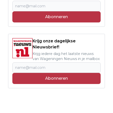
Abonneren
Krijg onze dagelijkse
Nieuwsbrief!
Krijg iedere dag het laatste nieuws
van Wageningen Nieuws in je mailbox
Abonneren