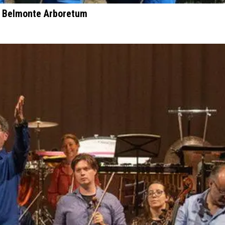
et Belmonte Arboretum