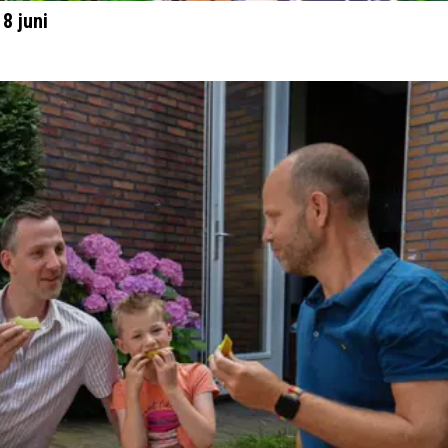
8 juni