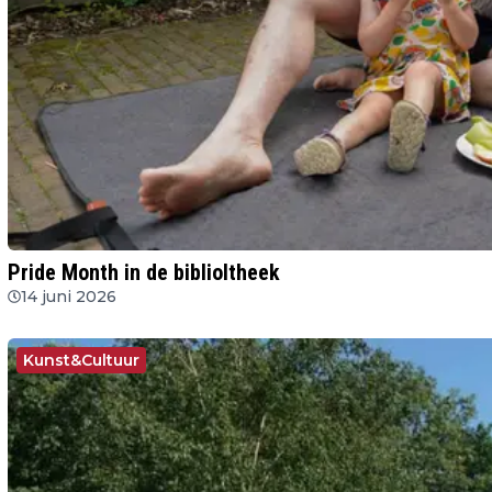
Pride Month in de biblioltheek
14 juni 2026
Kunst&Cultuur