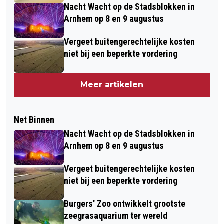
Nacht Wacht op de Stadsblokken in
Arnhem op 8 en 9 augustus
Vergeet buitengerechtelijke kosten
niet bij een beperkte vordering
Meer artikelen
Net Binnen
Nacht Wacht op de Stadsblokken in
Arnhem op 8 en 9 augustus
Vergeet buitengerechtelijke kosten
niet bij een beperkte vordering
Burgers' Zoo ontwikkelt grootste
zeegrasaquarium ter wereld