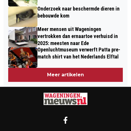
Onderzoek naar beschermde dieren in
bebouwde kom
Meer mensen uit Wageningen
vertrokken dan ernaartoe verhuisd in
2025: meesten naar Ede
Openluchtmuseum verwerft Patta pre-
match shirt van het Nederlands Elftal
Meer artikelen