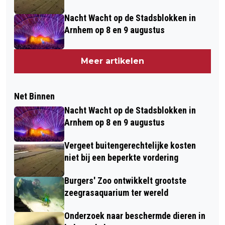
Nacht Wacht op de Stadsblokken in
Arnhem op 8 en 9 augustus
Meer artikelen
Net Binnen
Nacht Wacht op de Stadsblokken in
Arnhem op 8 en 9 augustus
Vergeet buitengerechtelijke kosten
niet bij een beperkte vordering
Burgers' Zoo ontwikkelt grootste
zeegrasaquarium ter wereld
Onderzoek naar beschermde dieren in