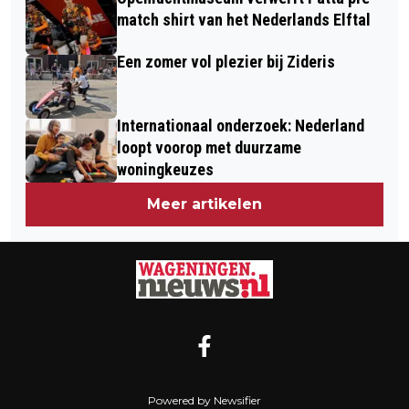
match shirt van het Nederlands Elftal
Een zomer vol plezier bij Zideris
Internationaal onderzoek: Nederland
loopt voorop met duurzame
woningkeuzes
Meer artikelen
Powered by Newsifier