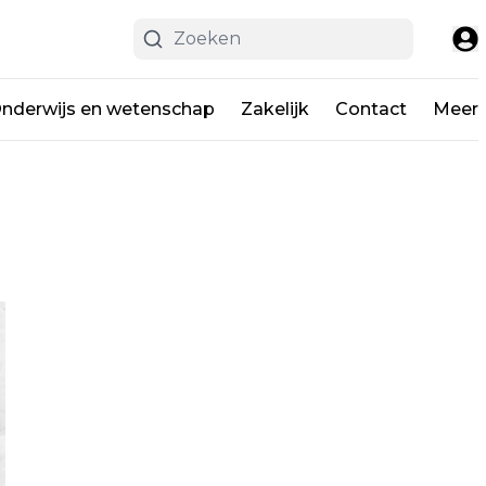
nderwijs en wetenschap
Zakelijk
Contact
Meer