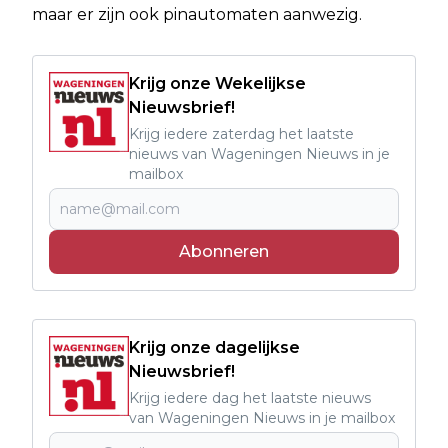
maar er zijn ook pinautomaten aanwezig.
Krijg onze Wekelijkse
Nieuwsbrief!
Krijg iedere zaterdag het laatste
nieuws van Wageningen Nieuws in je
mailbox
Abonneren
Krijg onze dagelijkse
Nieuwsbrief!
Krijg iedere dag het laatste nieuws
van Wageningen Nieuws in je mailbox