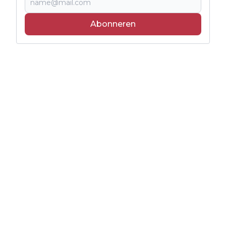
Abonneren