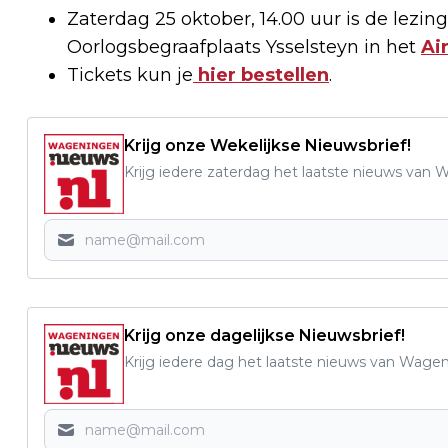
Zaterdag 25 oktober, 14.00 uur is de lezin
Oorlogsbegraafplaats Ysselsteyn in het
Ai
Tickets kun je
hier bestellen
.
Krijg onze Wekelijkse Nieuwsbrief!
Krijg iedere zaterdag het laatste nieuws van
Krijg onze dagelijkse Nieuwsbrief!
Krijg iedere dag het laatste nieuws van Wage