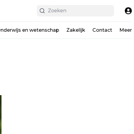
nderwijs en wetenschap
Zakelijk
Contact
Meer