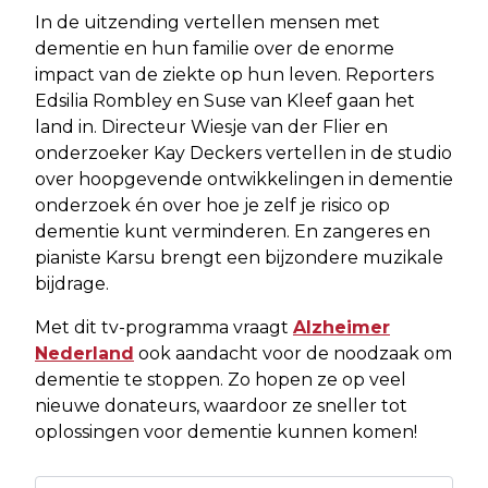
In de uitzending vertellen mensen met
dementie en hun familie over de enorme
impact van de ziekte op hun leven. Reporters
Edsilia Rombley en Suse van Kleef gaan het
land in. Directeur Wiesje van der Flier en
onderzoeker Kay Deckers vertellen in de studio
over hoopgevende ontwikkelingen in dementie
onderzoek én over hoe je zelf je risico op
dementie kunt verminderen. En zangeres en
pianiste Karsu brengt een bijzondere muzikale
bijdrage.
Met dit tv-programma vraagt
Alzheimer
Nederland
ook aandacht voor de noodzaak om
dementie te stoppen. Zo hopen ze op veel
nieuwe donateurs, waardoor ze sneller tot
oplossingen voor dementie kunnen komen!