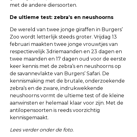
met de andere diersoorten.
De ultieme test: zebra’s en neushoorns
De wereld van twee jonge giraffen in Burgers’
Zoo wordt letterlijk steeds groter. Vrijdag 13
februari maakten twee jonge vrouwtjes van
respectievelijk 3driemaanden en 23 dagen en
twee maanden en 17 dagen oud voor de eerste
keer kennis met de zebra’s en neushoorns op
de savannevlakte van Burgers’ Safari. De
kennismaking met de brutale, onderzoekende
zebra’s en de zware, indrukwekkende
neushoorns vormt de ultieme test of de kleine
aanwinsten er helemaal klaar voor zijn. Met de
antilopensoorten is reeds voorzichtig
kennisgemaakt.
Lees verder onder de foto.