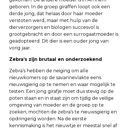
geboren. In de groep giraffen loopt ook een
derde jong, dat helaas door haar moeder
verstoten werd, maar met hulp van de
dierverzorgers en biologen succesvol is
grootgebracht en door een surrogaatmoeder is
geadopteerd. Dit dier is een ouder jong van
vorig jaar.
Zebra’s zijn brutaal en onderzoekend
Zebra’s hebben de neiging om alle
nieuwkomers op de savannevlakte eens
nieuwsgierig op te nemen en waar mogelijk te
testen. Een jong girafje moet dus stevig op de
poten staan en in staat zijn om tijdig de veilige
omgeving van moeder en de groep op te
zoeken, mochten de zebra’s te nieuwsgierig en
opdringerig worden. Na de eerste
kennismaking is het nieuwtje er meestal snel af