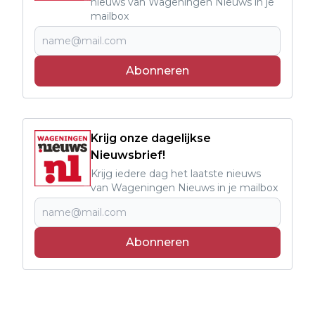
nieuws van Wageningen Nieuws in je
mailbox
Abonneren
Krijg onze dagelijkse
Nieuwsbrief!
Krijg iedere dag het laatste nieuws
van Wageningen Nieuws in je mailbox
Abonneren