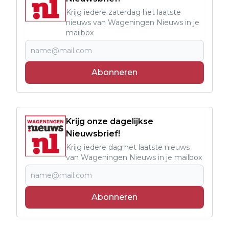
Krijg iedere zaterdag het laatste
nieuws van Wageningen Nieuws in je
mailbox
Abonneren
Krijg onze dagelijkse
Nieuwsbrief!
Krijg iedere dag het laatste nieuws
van Wageningen Nieuws in je mailbox
Abonneren