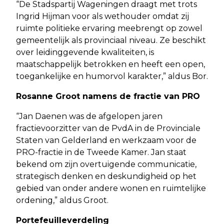
“De Stadspartij Wageningen draagt met trots
Ingrid Hijman voor als wethouder omdat zij
ruimte politieke ervaring meebrengt op zowel
gemeentelijk als provinciaal niveau. Ze beschikt
over leidinggevende kwaliteiten, is
maatschappelijk betrokken en heeft een open,
toegankelijke en humorvol karakter,” aldus Bor.
Rosanne Groot namens de fractie van PRO
“Jan Daenen was de afgelopen jaren
fractievoorzitter van de PvdA in de Provinciale
Staten van Gelderland en werkzaam voor de
PRO-fractie in de Tweede Kamer. Jan staat
bekend om zijn overtuigende communicatie,
strategisch denken en deskundigheid op het
gebied van onder andere wonen en ruimtelijke
ordening,” aldus Groot.
Portefeuilleverdeling