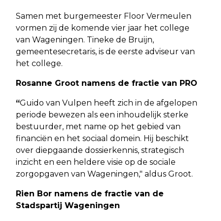
Samen met burgemeester Floor Vermeulen
vormen zij de komende vier jaar het college
van Wageningen. Tineke de Bruijn,
gemeentesecretaris, is de eerste adviseur van
het college.
Rosanne Groot namens de fractie van PRO
“
Guido van Vulpen heeft zich in de afgelopen
periode bewezen als een inhoudelijk sterke
bestuurder, met name op het gebied van
financiën en het sociaal domein. Hij beschikt
over diepgaande dossierkennis, strategisch
inzicht en een heldere visie op de sociale
zorgopgaven van Wageningen," aldus Groot.
Rien Bor namens de fractie van de
Stadspartij Wageningen