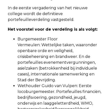
In de eerste vergadering van het nieuwe
college wordt de definitieve
portefeuilleverdeling vastgesteld.
Het voorstel voor de verdeling is als volgt:
Burgemeester Floor
Vermeulen: Wettelijke taken, waaronder
openbare orde en veiligheid,
crisisbeheersing en brandweer. En de
portefeuilles evenementvergunningen,
asielzaken (betrokkenheid bij individuele
cases), internationale samenwerking en
Stad der Bevrijding.
Wethouder Guido van Vulpen: Eerste
locoburgemeester. Portefeuilles financiën,
bedrijfsvoering, gezondheid, jeugd,
onderwijs en laaggeletterdheid, WMO,