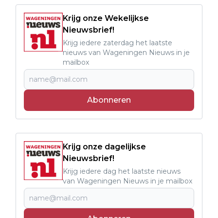
Krijg onze Wekelijkse
Nieuwsbrief!
Krijg iedere zaterdag het laatste
nieuws van Wageningen Nieuws in je
mailbox
Abonneren
Krijg onze dagelijkse
Nieuwsbrief!
Krijg iedere dag het laatste nieuws
van Wageningen Nieuws in je mailbox