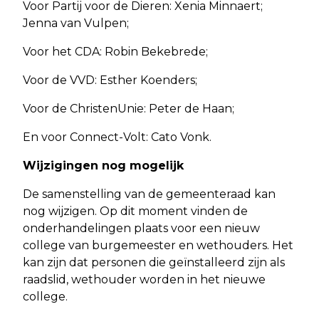
Voor Partij voor de Dieren: Xenia Minnaert;
Jenna van Vulpen;
Voor het CDA: Robin Bekebrede;
Voor de VVD: Esther Koenders;
Voor de ChristenUnie: Peter de Haan;
En voor Connect-Volt: Cato Vonk.
Wijzigingen nog mogelijk
De samenstelling van de gemeenteraad kan
nog wijzigen. Op dit moment vinden de
onderhandelingen plaats voor een nieuw
college van burgemeester en wethouders. Het
kan zijn dat personen die geïnstalleerd zijn als
raadslid, wethouder worden in het nieuwe
college.