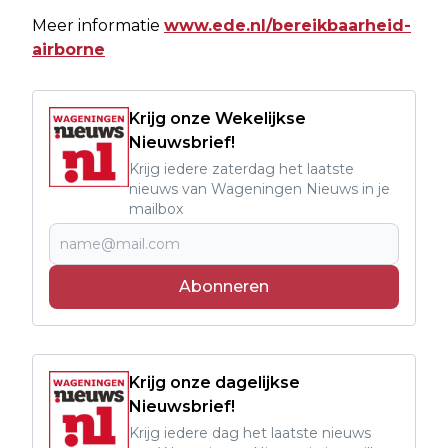
Meer informatie
www.ede.nl/bereikbaarheid-
airborne
Krijg onze Wekelijkse
Nieuwsbrief!
Krijg iedere zaterdag het laatste
nieuws van Wageningen Nieuws in je
mailbox
Abonneren
Krijg onze dagelijkse
Nieuwsbrief!
Krijg iedere dag het laatste nieuws