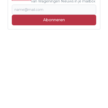
van Wageningen Nieuws in je mailbox
Abonneren