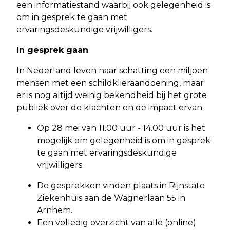
een informatiestand waarbij ook gelegenheid is
om in gesprek te gaan met
ervaringsdeskundige vrijwilligers.
In gesprek gaan
In Nederland leven naar schatting een miljoen
mensen met een schildklieraandoening, maar
er is nog altijd weinig bekendheid bij het grote
publiek over de klachten en de impact ervan.
Op 28 mei van 11.00 uur - 14.00 uur is het
mogelijk om gelegenheid is om in gesprek
te gaan met ervaringsdeskundige
vrijwilligers.
De gesprekken vinden plaats in Rijnstate
Ziekenhuis aan de Wagnerlaan 55 in
Arnhem.
Een volledig overzicht van alle (online)