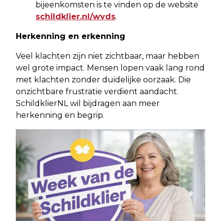
bijeenkomsten is te vinden op de website
schildklier.nl/wvds
.
Herkenning en erkenning
Veel klachten zijn niet zichtbaar, maar hebben
wel grote impact. Mensen lopen vaak lang rond
met klachten zonder duidelijke oorzaak. Die
onzichtbare frustratie verdient aandacht.
SchildklierNL wil bijdragen aan meer
herkenning en begrip.