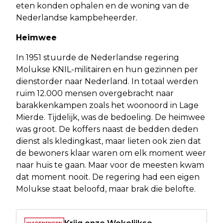
eten konden ophalen en de woning van de
Nederlandse kampbeheerder.
Heimwee
In 1951 stuurde de Nederlandse regering
Molukse KNIL-militairen en hun gezinnen per
dienstorder naar Nederland. In totaal werden
ruim 12.000 mensen overgebracht naar
barakkenkampen zoals het woonoord in Lage
Mierde. Tijdelijk, was de bedoeling. De heimwee
was groot. De koffers naast de bedden deden
dienst als kledingkast, maar lieten ook zien dat
de bewoners klaar waren om elk moment weer
naar huis te gaan. Maar voor de meesten kwam
dat moment nooit. De regering had een eigen
Molukse staat beloofd, maar brak die belofte.