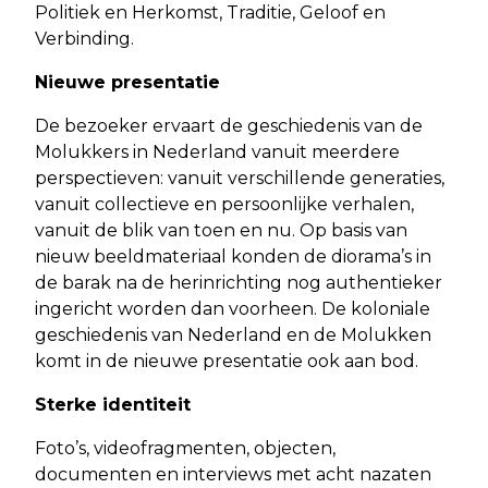
Politiek en Herkomst, Traditie, Geloof en
Verbinding.
Nieuwe presentatie
De bezoeker ervaart de geschiedenis van de
Molukkers in Nederland vanuit meerdere
perspectieven: vanuit verschillende generaties,
vanuit collectieve en persoonlijke verhalen,
vanuit de blik van toen en nu. Op basis van
nieuw beeldmateriaal konden de diorama’s in
de barak na de herinrichting nog authentieker
ingericht worden dan voorheen. De koloniale
geschiedenis van Nederland en de Molukken
komt in de nieuwe presentatie ook aan bod.
Sterke identiteit
Foto’s, videofragmenten, objecten,
documenten en interviews met acht nazaten