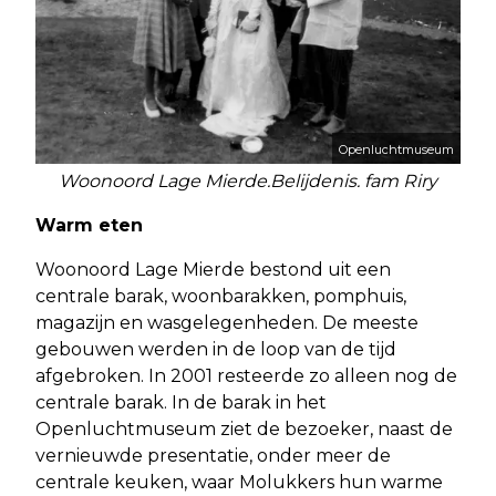
Openluchtmuseum
Woonoord Lage Mierde.Belijdenis. fam Riry
Warm eten
Woonoord Lage Mierde bestond uit een
centrale barak, woonbarakken, pomphuis,
magazijn en wasgelegenheden. De meeste
gebouwen werden in de loop van de tijd
afgebroken. In 2001 resteerde zo alleen nog de
centrale barak. In de barak in het
Openluchtmuseum ziet de bezoeker, naast de
vernieuwde presentatie, onder meer de
centrale keuken, waar Molukkers hun warme