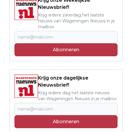
Krijg onze Wekelijkse
Nieuwsbrief!
Krijg iedere zaterdag het laatste
nieuws van Wageningen Nieuws in je
mailbox
Abonneren
Krijg onze dagelijkse
Nieuwsbrief!
Krijg iedere dag het laatste nieuws
van Wageningen Nieuws in je mailbox
Abonneren