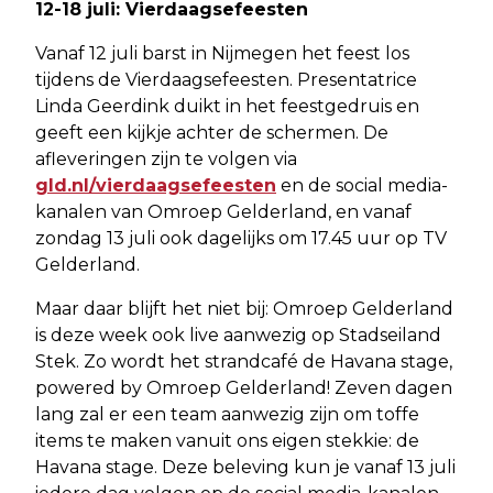
12-18 juli: Vierdaagsefeesten
Vanaf 12 juli barst in Nijmegen het feest los
tijdens de Vierdaagsefeesten. Presentatrice
Linda Geerdink duikt in het feestgedruis en
geeft een kijkje achter de schermen. De
afleveringen zijn te volgen via
gld.nl/vierdaagsefeesten
en de social media-
kanalen van Omroep Gelderland, en vanaf
zondag 13 juli ook dagelijks om 17.45 uur op TV
Gelderland.
Maar daar blijft het niet bij: Omroep Gelderland
is deze week ook live aanwezig op Stadseiland
Stek. Zo wordt het strandcafé de Havana stage,
powered by Omroep Gelderland! Zeven dagen
lang zal er een team aanwezig zijn om toffe
items te maken vanuit ons eigen stekkie: de
Havana stage. Deze beleving kun je vanaf 13 juli