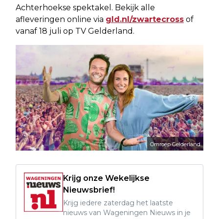
Achterhoekse spektakel. Bekijk alle
afleveringen online via
gld.nl/zwartecross
of
vanaf 18 juli op TV Gelderland.
Omroep Gelderland
Krijg onze Wekelijkse
Nieuwsbrief!
Krijg iedere zaterdag het laatste
nieuws van Wageningen Nieuws in je