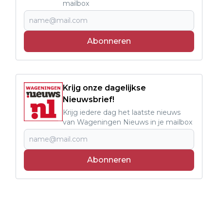
mailbox
Abonneren
Krijg onze dagelijkse
Nieuwsbrief!
Krijg iedere dag het laatste nieuws
van Wageningen Nieuws in je mailbox
Abonneren