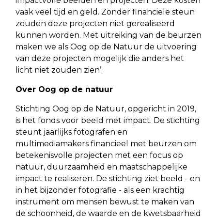
impactvolle beelden en projecten. Deze kosten
vaak veel tijd en geld. Zonder financiële steun
zouden deze projecten niet gerealiseerd
kunnen worden. Met uitreiking van de beurzen
maken we als Oog op de Natuur de uitvoering
van deze projecten mogelijk die anders het
licht niet zouden zien’.
Over Oog op de natuur
Stichting Oog op de Natuur, opgericht in 2019,
is het fonds voor beeld met impact. De stichting
steunt jaarlijks fotografen en
multimediamakers financieel met beurzen om
betekenisvolle projecten met een focus op
natuur, duurzaamheid en maatschappelijke
impact te realiseren. De stichting ziet beeld - en
in het bijzonder fotografie - als een krachtig
instrument om mensen bewust te maken van
de schoonheid, de waarde en de kwetsbaarheid