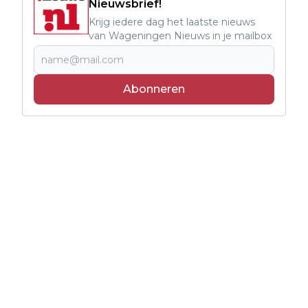
Nieuwsbrief!
Krijg iedere dag het laatste nieuws
van Wageningen Nieuws in je mailbox
Abonneren