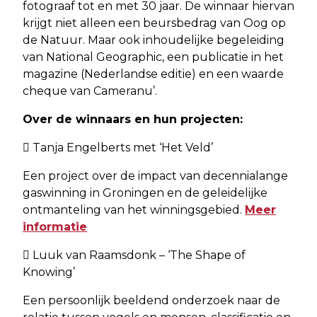
fotograaf tot en met 30 jaar. De winnaar hiervan
krijgt niet alleen een beursbedrag van Oog op
de Natuur. Maar ook inhoudelijke begeleiding
van National Geographic, een publicatie in het
magazine (Nederlandse editie) en een waarde
cheque van Cameranu’.
Over de winnaars en hun projecten:
 Tanja Engelberts met ‘Het Veld’
Een project over de impact van decennialange
gaswinning in Groningen en de geleidelijke
ontmanteling van het winningsgebied.
Meer
informatie
 Luuk van Raamsdonk – ‘The Shape of
Knowing’
Een persoonlijk beeldend onderzoek naar de