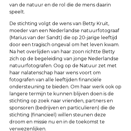
van de natuur en de rol die de mens daarin
speelt.
De stichting volgt de wens van Betty Kruit,
moeder van een Nederlandse natuurfotograaf
(Marius van der Sandt) die op 20-jarige leeftijd
door een tragisch ongeval om het leven kwam.
Na het overlijden van haar zoon richtte Betty
zich op de begeleiding van jonge Nederlandse
natuurfotografen. Oog op de Natuur zet met
haar nalatenschap haar wens voort om
fotografen van alle leeftijden financiële
ondersteuning te bieden. Om haar werk ook op
langere termijn te kunnen blijven doen is de
stichting op zoek naar vrienden, partners en
sponsoren (bedrijven en particulieren) die de
stichting (financieel) willen steunen deze
droom en missie nu en in de toekomst te
verwezenlijken.