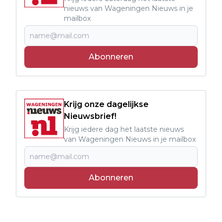
nieuws van Wageningen Nieuws in je
mailbox
Abonneren
Krijg onze dagelijkse
Nieuwsbrief!
Krijg iedere dag het laatste nieuws
van Wageningen Nieuws in je mailbox
Abonneren