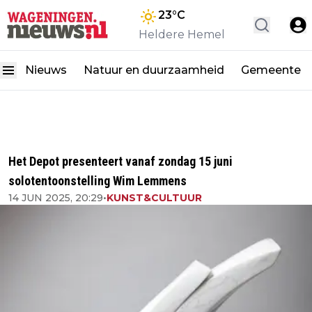
23
°C
Heldere Hemel
Nieuws
Natuur en duurzaamheid
Gemeente
Het Depot presenteert vanaf zondag 15 juni
solotentoonstelling Wim Lemmens
14 JUN 2025, 20:29
•
KUNST&CULTUUR