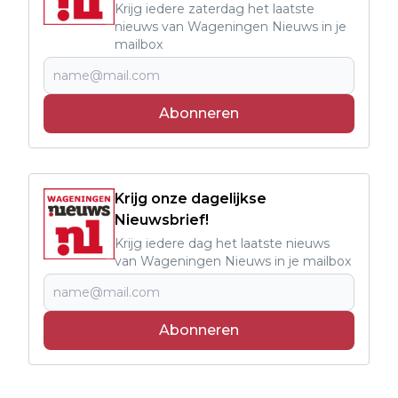
Krijg iedere zaterdag het laatste
nieuws van Wageningen Nieuws in je
mailbox
Abonneren
Krijg onze dagelijkse
Nieuwsbrief!
Krijg iedere dag het laatste nieuws
van Wageningen Nieuws in je mailbox
Abonneren