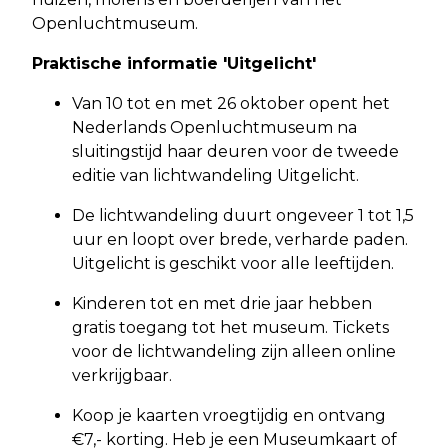
Openluchtmuseum.
Praktische informatie 'Uitgelicht'
Van 10 tot en met 26 oktober opent het
Nederlands Openluchtmuseum na
sluitingstijd haar deuren voor de tweede
editie van lichtwandeling Uitgelicht.
De lichtwandeling duurt ongeveer 1 tot 1,5
uur en loopt over brede, verharde paden.
Uitgelicht is geschikt voor alle leeftijden.
Kinderen tot en met drie jaar hebben
gratis toegang tot het museum. Tickets
voor de lichtwandeling zijn alleen online
verkrijgbaar.
Koop je kaarten vroegtijdig en ontvang
€7,- korting. Heb je een Museumkaart of