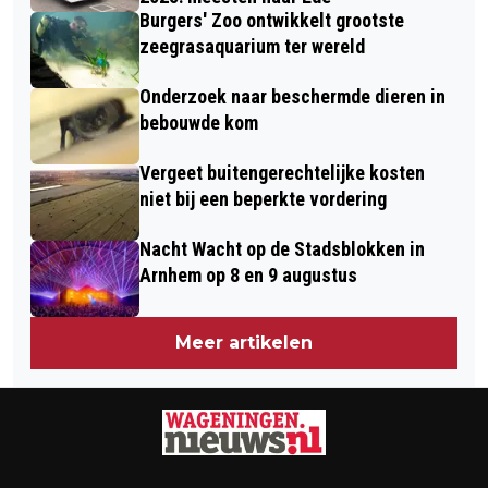
Burgers' Zoo ontwikkelt grootste
zeegrasaquarium ter wereld
Onderzoek naar beschermde dieren in
bebouwde kom
Vergeet buitengerechtelijke kosten
niet bij een beperkte vordering
Nacht Wacht op de Stadsblokken in
Arnhem op 8 en 9 augustus
Meer artikelen