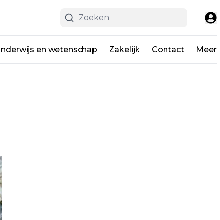
nderwijs en wetenschap
Zakelijk
Contact
Meer