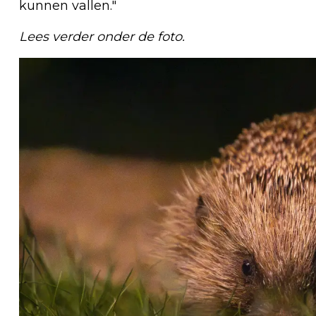
kunnen vallen."
Lees verder onder de foto.