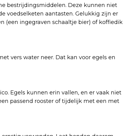
che bestrijdingsmiddelen. Deze kunnen niet
 de voedselketen aantasten. Gelukkig zijn er
en (een ingegraven schaaltje bier) of koffiedik
et vers water neer. Dat kan voor egels en
o. Egels kunnen erin vallen, en er vaak niet
n passend rooster of tijdelijk met een met