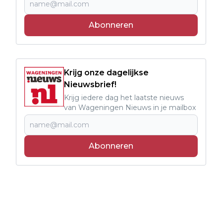
Abonneren
Krijg onze dagelijkse
Nieuwsbrief!
Krijg iedere dag het laatste nieuws
van Wageningen Nieuws in je mailbox
Abonneren