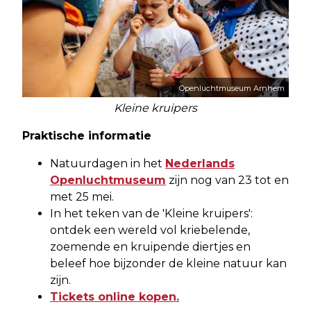
Openluchtmuseum Arnhem
Kleine kruipers
Praktische informatie
Natuurdagen in het
Nederlands
Openluchtmuseum
zijn nog van 23 tot en
met 25 mei.
In het teken van de 'Kleine kruipers':
ontdek een wereld vol kriebelende,
zoemende en kruipende diertjes en
beleef hoe bijzonder de kleine natuur kan
zijn.
Tickets online kopen.