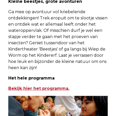
Kleine beestjes, grote avonturen
Ga mee op avontuur vol kriebelende
ontdekkingen! Trek eropuit om te slootje vissen
en ontdek wat er allemaal leeft onder het
wateroppervlak. Of misschien durf je wel een
stapje verder te gaan met het proeven van
insecten? Geniet tussendoor van het
Kindertheater 'Beestjes' of ga langs bij Wiep de
Worm op het Kindererf. Laat je verrassen door
hoe leuk en bijzonder de kleine natuur om ons
heen kan zijn!
Het hele programma
Bekijk hier het programma.