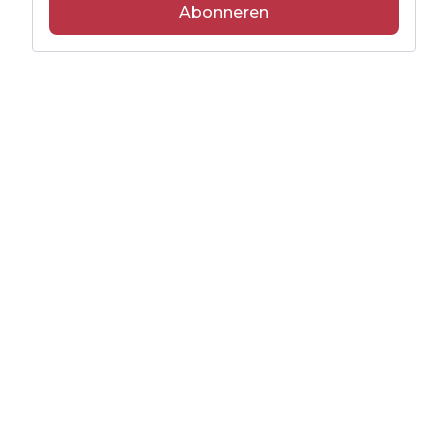
Abonneren