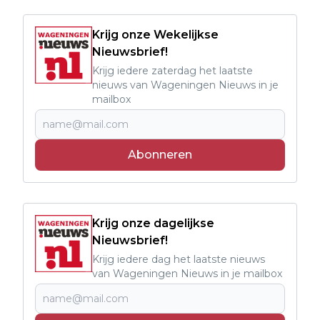
Krijg onze Wekelijkse
Nieuwsbrief!
Krijg iedere zaterdag het laatste
nieuws van Wageningen Nieuws in je
mailbox
Abonneren
Krijg onze dagelijkse
Nieuwsbrief!
Krijg iedere dag het laatste nieuws
van Wageningen Nieuws in je mailbox