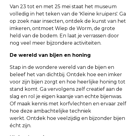
Van 23 tot en met 25 mei staat het museum
volledig in het teken van de 'Kleine kruipers'. Ga
op zoek naar insecten, ontdek de kunst van het
imkeren, ontmoet Wiep de Worm, de grote
held van de bodem. En laat je verrassen door
nog veel meer bijzondere activiteiten.
De wereld van bijen en honing
Stap in de wondere wereld van de bijen en
beleef het van dichtbij. Ontdek hoe een imker
voor zijn bijen zorgt en hoe heerlijke honing tot
stand komt. Ga vervolgens zelf creatief aan de
slag en rol je eigen kaarsje van echte bijenwas.
Of maak kennis met korfvlechten en ervaar zelf
hoe deze ambachtelijke techniek
werkt. Ontdek hoe veelzijdig en bijzonder bijen
écht zijn.