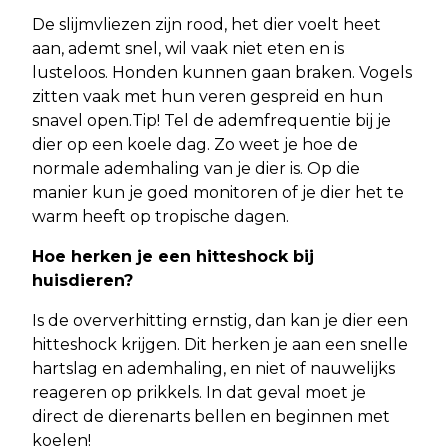
De slijmvliezen zijn rood, het dier voelt heet
aan, ademt snel, wil vaak niet eten en is
lusteloos. Honden kunnen gaan braken. Vogels
zitten vaak met hun veren gespreid en hun
snavel open.Tip! Tel de ademfrequentie bij je
dier op een koele dag. Zo weet je hoe de
normale ademhaling van je dier is. Op die
manier kun je goed monitoren of je dier het te
warm heeft op tropische dagen.
Hoe herken je een hitteshock bij
huisdieren?
Is de oververhitting ernstig, dan kan je dier een
hitteshock krijgen. Dit herken je aan een snelle
hartslag en ademhaling, en niet of nauwelijks
reageren op prikkels. In dat geval moet je
direct de dierenarts bellen en beginnen met
koelen!