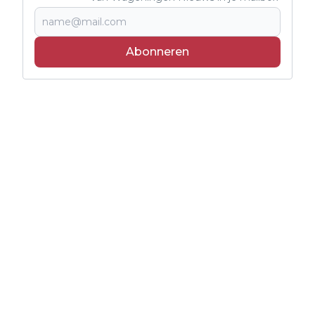
Abonneren