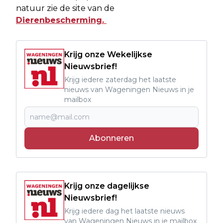
natuur zie de site van de
Dierenbescherming.
Krijg onze Wekelijkse
Nieuwsbrief!
Krijg iedere zaterdag het laatste
nieuws van Wageningen Nieuws in je
mailbox
Abonneren
Krijg onze dagelijkse
Nieuwsbrief!
Krijg iedere dag het laatste nieuws
van Wageningen Nieuws in je mailbox