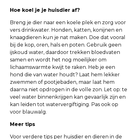
Hoe koel je je huisdier af?
Breng je dier naar een koele plek en zorg voor
vers drinkwater. Honden, katten, konijnen en
knaagdieren kun je nat maken. Doe dat vooral
bij de kop, oren, hals en poten. Gebruik geen
ijskoud water, daardoor trekken bloedvaten
samen en wordt het nog moeilijker om
lichaamswarmte kwijt te raken. Heb je een
hond die van water houdt? Laat hem lekker
zwemmen of pootjebaden, maar laat hem
daarna niet opdrogen in de volle zon. Let op: te
veel water binnenkrijgen kan gevaarlijk zijn en
kan leiden tot watervergiftiging. Pas ook op
voor blauwalg.
Meer tips
Voor verdere tips per huisdier en dieren in de