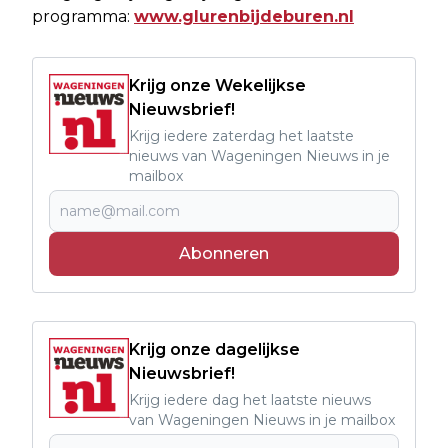
programma:
www.glurenbijdeburen.nl
Krijg onze Wekelijkse
Nieuwsbrief!
Krijg iedere zaterdag het laatste
nieuws van Wageningen Nieuws in je
mailbox
Abonneren
Krijg onze dagelijkse
Nieuwsbrief!
Krijg iedere dag het laatste nieuws
van Wageningen Nieuws in je mailbox