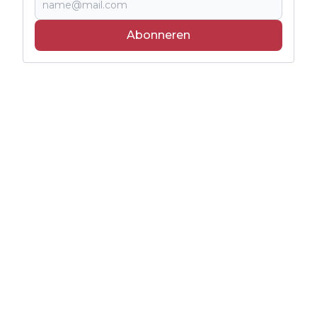
Abonneren