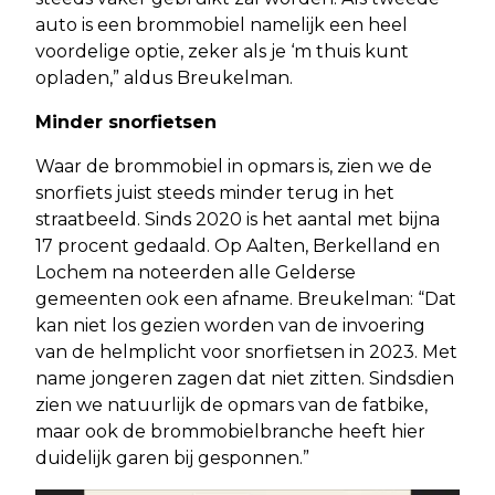
auto is een brommobiel namelijk een heel
voordelige optie, zeker als je ‘m thuis kunt
opladen,” aldus Breukelman.
Minder snorfietsen
Waar de brommobiel in opmars is, zien we de
snorfiets juist steeds minder terug in het
straatbeeld. Sinds 2020 is het aantal met bijna
17 procent gedaald. Op Aalten, Berkelland en
Lochem na noteerden alle Gelderse
gemeenten ook een afname. Breukelman: “Dat
kan niet los gezien worden van de invoering
van de helmplicht voor snorfietsen in 2023. Met
name jongeren zagen dat niet zitten. Sindsdien
zien we natuurlijk de opmars van de fatbike,
maar ook de brommobielbranche heeft hier
duidelijk garen bij gesponnen.”