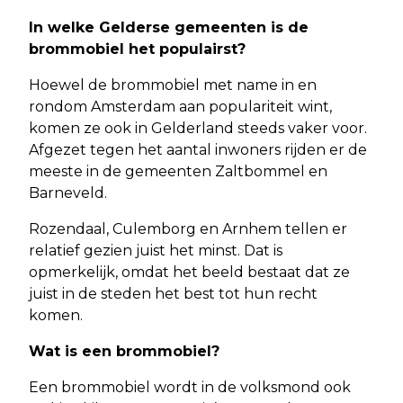
In welke Gelderse gemeenten is de
brommobiel het populairst?
Hoewel de brommobiel met name in en
rondom Amsterdam aan populariteit wint,
komen ze ook in Gelderland steeds vaker voor.
Afgezet tegen het aantal inwoners rijden er de
meeste in de gemeenten Zaltbommel en
Barneveld.
Rozendaal, Culemborg en Arnhem tellen er
relatief gezien juist het minst. Dat is
opmerkelijk, omdat het beeld bestaat dat ze
juist in de steden het best tot hun recht
komen.
Wat is een brommobiel?
Een brommobiel wordt in de volksmond ook