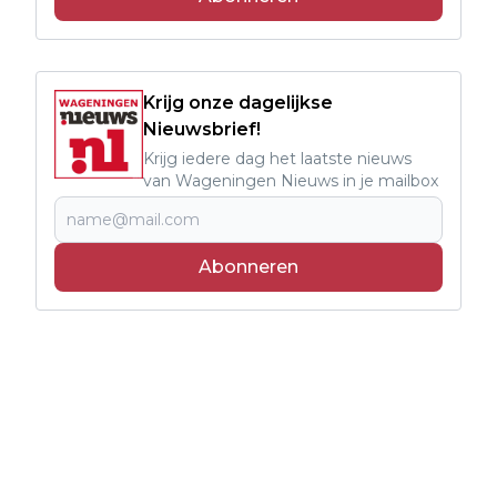
Krijg onze dagelijkse
Nieuwsbrief!
Krijg iedere dag het laatste nieuws
van Wageningen Nieuws in je mailbox
Abonneren