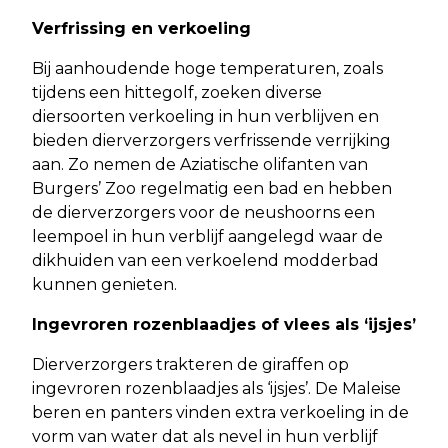
Verfrissing en verkoeling
Bij aanhoudende hoge temperaturen, zoals
tijdens een hittegolf, zoeken diverse
diersoorten verkoeling in hun verblijven en
bieden dierverzorgers verfrissende verrijking
aan. Zo nemen de Aziatische olifanten van
Burgers’ Zoo regelmatig een bad en hebben
de dierverzorgers voor de neushoorns een
leempoel in hun verblijf aangelegd waar de
dikhuiden van een verkoelend modderbad
kunnen genieten.
Ingevroren rozenblaadjes of vlees als ‘ijsjes’
Dierverzorgers trakteren de giraffen op
ingevroren rozenblaadjes als ‘ijsjes’. De Maleise
beren en panters vinden extra verkoeling in de
vorm van water dat als nevel in hun verblijf