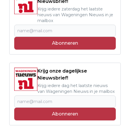
Nieuwsbrief!
Krijg iedere zaterdag het laatste
nieuws van Wageningen Nieuws in je
mailbox
Abonneren
Krijg onze dagelijkse
Nieuwsbrief!
Krijg iedere dag het laatste nieuws
van Wageningen Nieuws in je mailbox
Abonneren