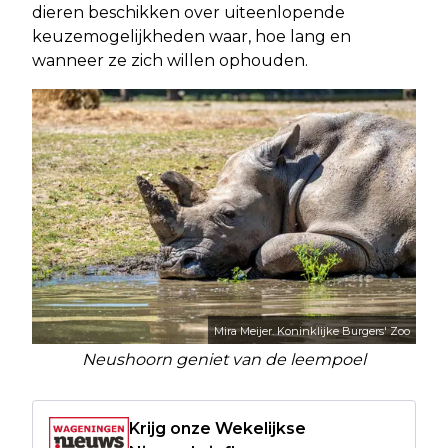
dieren beschikken over uiteenlopende
keuzemogelijkheden waar, hoe lang en
wanneer ze zich willen ophouden.
Mira Meijer. Koninklijke Burgers' Zoo
Neushoorn geniet van de leempoel
Krijg onze Wekelijkse