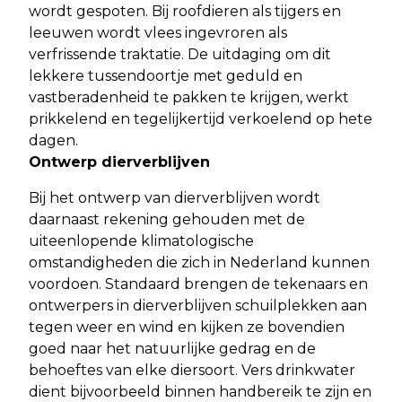
wordt gespoten. Bij roofdieren als tijgers en
leeuwen wordt vlees ingevroren als
verfrissende traktatie. De uitdaging om dit
lekkere tussendoortje met geduld en
vastberadenheid te pakken te krijgen, werkt
prikkelend en tegelijkertijd verkoelend op hete
dagen.
Ontwerp dierverblijven
Bij het ontwerp van dierverblijven wordt
daarnaast rekening gehouden met de
uiteenlopende klimatologische
omstandigheden die zich in Nederland kunnen
voordoen. Standaard brengen de tekenaars en
ontwerpers in dierverblijven schuilplekken aan
tegen weer en wind en kijken ze bovendien
goed naar het natuurlijke gedrag en de
behoeftes van elke diersoort. Vers drinkwater
dient bijvoorbeeld binnen handbereik te zijn en