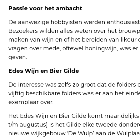
Passie voor het ambacht
De aanwezige hobbyisten werden enthousiast
Bezoekers wilden alles weten over het brouwp
maken van wijn en of het bereiden van likeur e
vragen over mede, oftewel honingwijn, was er
geven.
Edes Wijn en Bier Gilde
De interesse was zelfs zo groot dat de folders 
vijftig beschikbare folders was er aan het ei
exemplaar over.
Het Edes Wijn en Bier Gilde komt maandelijks b
t/m augustus) is het Gilde elke tweede donde
nieuwe wijkgebouw ‘De Wulp’ aan de Wulplaan 