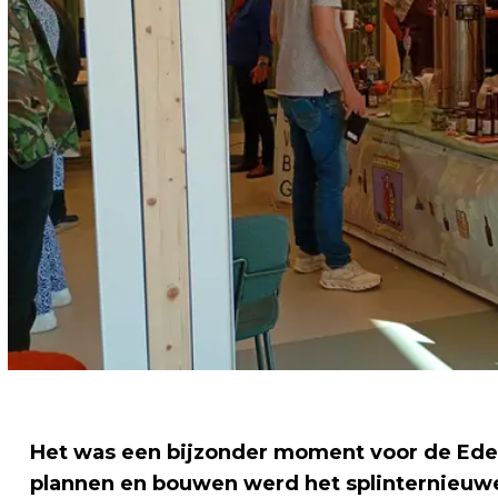
Het was een bijzonder moment voor de Edes
plannen en bouwen werd het splinternieuw