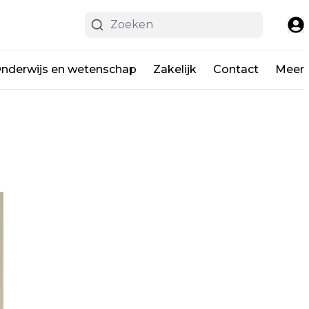
nderwijs en wetenschap
Zakelijk
Contact
Meer