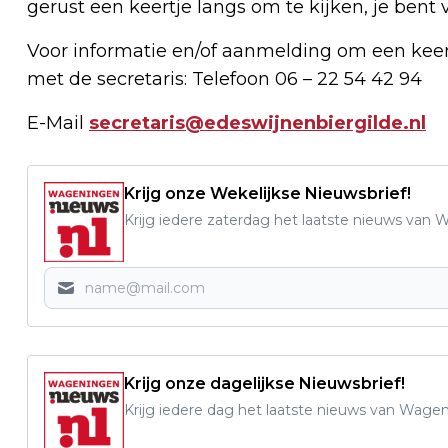
gerust een keertje langs om te kijken, je bent
Voor informatie en/of aanmelding om een kee
met de secretaris: Telefoon 06 – 22 54 42 94
E-Mail
secretaris@edeswijnenbiergilde.nl
Krijg onze Wekelijkse Nieuwsbrief!
Krijg iedere zaterdag het laatste nieuws van
Krijg onze dagelijkse Nieuwsbrief!
Krijg iedere dag het laatste nieuws van Wage