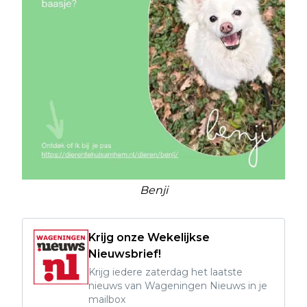
Benji
Krijg onze Wekelijkse
Nieuwsbrief!
Krijg iedere zaterdag het laatste
nieuws van Wageningen Nieuws in je
mailbox