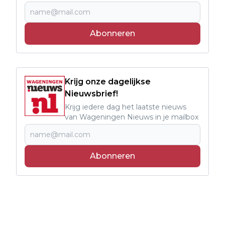
Abonneren
Krijg onze dagelijkse
Nieuwsbrief!
Krijg iedere dag het laatste nieuws
van Wageningen Nieuws in je mailbox
Abonneren