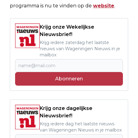
programma is nu te vinden op de
website
.
Krijg onze Wekelijkse
Nieuwsbrief!
Krijg iedere zaterdag het laatste
nieuws van Wageningen Nieuws in je
mailbox
Abonneren
Krijg onze dagelijkse
Nieuwsbrief!
Krijg iedere dag het laatste nieuws
van Wageningen Nieuws in je mailbox