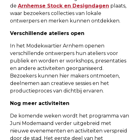
de
Arnhemse Stock en Designdagen
plaats,
waar bezoekers collecties van lokale
ontwerpers en merken kunnen ontdekken.
Verschillende ateliers open
In het Modekwartier Arnhem openen
verschillende ontwerpers hun ateliers voor
publiek en worden er workshops, presentaties
en andere activiteiten georganiseerd.
Bezoekers kunnen hier makers ontmoeten,
deelnemen aan creatieve sessies en het
productieproces van dichtbij ervaren.
Nog meer activiteiten
De komende weken wordt het programma van
Juni Modemaand verder uitgebreid met
nieuwe evenementen en activiteiten verspreid
door de stad. Het eerste deel van het