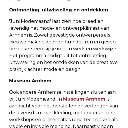
Ontmoeting, uitwisseling en ontdekken
'Juni Modemaand' laat zien hoe breed en
levendig het mode- en ontwerpklimaat van
Arnhem is. Zowel gevestigde ontwerpers als
nieuwe makers openen hun deuren en geven
bezoekers een kijkje in hun werk en werkwijze.
Het programma nodigt uit tot ontmoeting,
uitwisseling en het ontdekken van de creatieve
praktijk achter mode en design.
Museum Arnhem
Ook andere Arnhemse instellingen sluiten aan
bij Juni Modemaand. In
Museum Arnhem
is
aandacht voor het herstellen en verlengen van
de levensduur van kleding, met onder andere
workshops en presentaties rond technieken als
visible en invisible mending. Daarnaast vinden