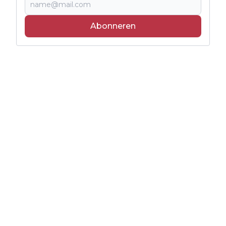
Abonneren