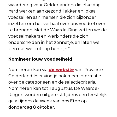
waardering voor Gelderlanders die elke dag
hard werken aan gezond, lekker en lokaal
voedsel, en aan mensen die zich bijzonder
inzetten om het verhaal over ons voedsel over
te brengen. Met de Waarde-Ring zetten we de
voedselmakers en -verbinders die zich
onderscheiden in het zonnetje, en laten we
zien dat we trots op hen zijn.”
Nomineer jouw voedselheld
Nomineren kan via
de website
van Provincie
Gelderland. Hier vind je ook meer informatie
over de categorieën en de selectiecriteria.
Nomineren kan tot 1 augustus. De Waarde-
Ringen worden uitgereikt tijdens een feestelijk
gala tijdens de Week van ons Eten op
donderdag 8 oktober.