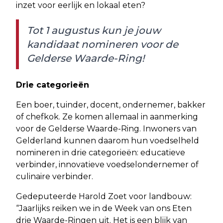
inzet voor eerlijk en lokaal eten?
Tot 1 augustus kun je jouw
kandidaat nomineren voor de
Gelderse Waarde-Ring!
Drie categorieën
Een boer, tuinder, docent, ondernemer, bakker
of chefkok. Ze komen allemaal in aanmerking
voor de Gelderse Waarde-Ring. Inwoners van
Gelderland kunnen daarom hun voedselheld
nomineren in drie categorieën: educatieve
verbinder, innovatieve voedselondernemer of
culinaire verbinder.
Gedeputeerde Harold Zoet voor landbouw:
“Jaarlijks reiken we in de Week van ons Eten
drie Waarde-Ringen uit. Het is een blijk van