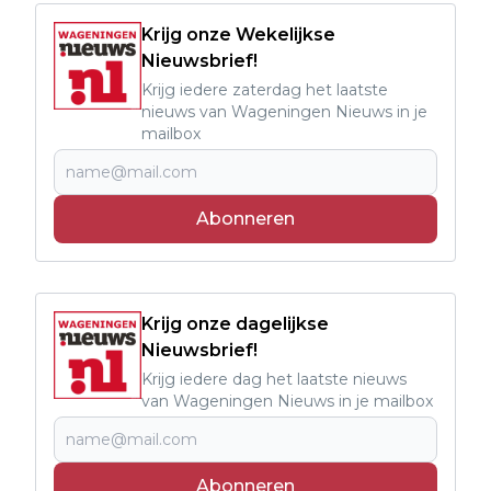
Krijg onze Wekelijkse
Nieuwsbrief!
Krijg iedere zaterdag het laatste
nieuws van Wageningen Nieuws in je
mailbox
Abonneren
Krijg onze dagelijkse
Nieuwsbrief!
Krijg iedere dag het laatste nieuws
van Wageningen Nieuws in je mailbox
Abonneren