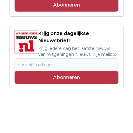
Abonneren
Krijg onze dagelijkse
Nieuwsbrief!
Krijg iedere dag het laatste nieuws
van Wageningen Nieuws in je mailbox
Abonneren