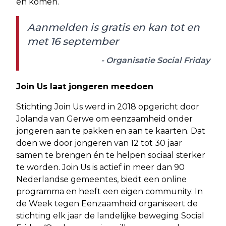
én komen.
Aanmelden is gratis en kan tot en
met 16 september
- Organisatie Social Friday
Join Us laat jongeren meedoen
Stichting Join Us werd in 2018 opgericht door
Jolanda van Gerwe om eenzaamheid onder
jongeren aan te pakken en aan te kaarten. Dat
doen we door jongeren van 12 tot 30 jaar
samen te brengen én te helpen sociaal sterker
te worden. Join Us is actief in meer dan 90
Nederlandse gemeentes, biedt een online
programma en heeft een eigen community. In
de Week tegen Eenzaamheid organiseert de
stichting elk jaar de landelijke beweging Social