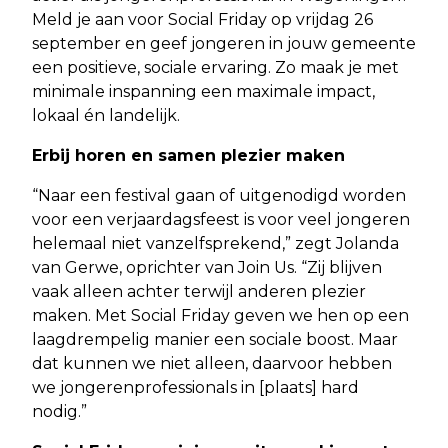
Meld je aan voor Social Friday op vrijdag 26
september en geef jongeren in jouw gemeente
een positieve, sociale ervaring. Zo maak je met
minimale inspanning een maximale impact,
lokaal én landelijk.
Erbij horen en samen plezier maken
“Naar een festival gaan of uitgenodigd worden
voor een verjaardagsfeest is voor veel jongeren
helemaal niet vanzelfsprekend,” zegt Jolanda
van Gerwe, oprichter van Join Us. “Zij blijven
vaak alleen achter terwijl anderen plezier
maken. Met Social Friday geven we hen op een
laagdrempelig manier een sociale boost. Maar
dat kunnen we niet alleen, daarvoor hebben
we jongerenprofessionals in [plaats] hard
nodig.”