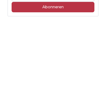
Abonneren