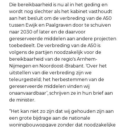
Die bereikbaarheid is nu al in het geding en
wordt nog slechter als het kabinet vasthoudt
aan het besluit om de verbreding van de A50
tussen Ewijk en Paalgraven door te schuiven
naar 2030 of later en de daarvoor
gereserveerde middelen aan andere projecten
toebedeelt. De verbreding van de A50 is
volgens de partijen noodzakelijk voor de
bereikbaarheid van de regio's Arnhem-
Nijmegen en Noordoost-Brabant. ‘Over het
uitstellen van die verbreding zijn we
teleurgesteld; het herbestemmen van de
gereserveerde middelen vinden wij
onaanvaardbaar’, schrijven ze in hun brief aan
de minister.
“Het kan niet zo zijn dat wij gehouden zijn aan
een grote bijdrage aan de nationale
woningbouwopgave zonder dat noodzakelijke