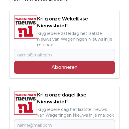
Krijg onze Wekelijkse
Nieuwsbrief!
Krijg iedere zaterdag het laatste
nieuws van Wageningen Nieuws in je
mailbox
Abonneren
Krijg onze dagelijkse
Nieuwsbrief!
Krijg iedere dag het laatste nieuws
van Wageningen Nieuws in je mailbox