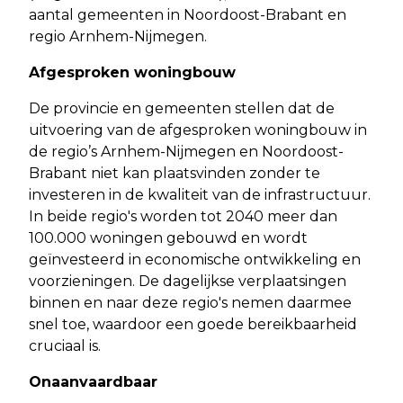
aantal gemeenten in Noordoost-Brabant en
regio Arnhem-Nijmegen.
Afgesproken woningbouw
De provincie en gemeenten stellen dat de
uitvoering van de afgesproken woningbouw in
de regio’s Arnhem-Nijmegen en Noordoost-
Brabant niet kan plaatsvinden zonder te
investeren in de kwaliteit van de infrastructuur.
In beide regio's worden tot 2040 meer dan
100.000 woningen gebouwd en wordt
geïnvesteerd in economische ontwikkeling en
voorzieningen. De dagelijkse verplaatsingen
binnen en naar deze regio's nemen daarmee
snel toe, waardoor een goede bereikbaarheid
cruciaal is.
Onaanvaardbaar