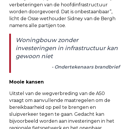
verbeteringen van de hoofdinfrastructuur
worden doorgevoerd. Dat is onbestaanbaar”,
licht de Osse wethouder Sidney van de Bergh
namens alle partijen toe.
Woningbouw zonder
investeringen in infrastructuur kan
gewoon niet
- Ondertekenaars brandbrief
Mooie kansen
Uitstel van de wegverbreding van de A50
vraagt om aanvullende maatregelen om de
bereikbaarheid op peil te brengen en
sluipverkeer tegen te gaan. Gedacht kan
bijvoorbeeld worden aan investeringen in het
regionale fietsnetwerk en het openbaar