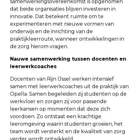
samenwerkingsovereenkomst is opgenomen
dat beide organisaties blijven investeren in
innovatie. Dat betekent ruimte om te
experimenteren met nieuwe vormen van
onderwijs en de inrichting van de
praktijkleerroute, wanneer ontwikkelingen in
de zorg hierom vragen.
Nauwe samenwerking tussen docenten en
leerwerkcoaches
Docenten van Rijn IJssel werken intensief
samen met leerwerkcoaches uit de praktijk van
Opella. Samen begeleiden zij studenten op de
werkvloer en zorgen zij voor passende
leerkansen op momenten dat deze zich
voordoen. Zo ontstaat een krachtige
leeromgeving waarin studenten groeien, het
team wordt versterkt en de kwaliteit van zorg
verder wordt ontwikkeld.