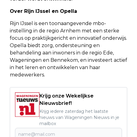
Over Rijn IJssel en Opella
Rijn IJssel is een toonaangevende mbo-
instelling in de regio Arnhem met een sterke
focus op praktijkgericht en innovatief onderwijs.
Opella biedt zorg, ondersteuning en
behandeling aan inwoners in de regio Ede,
Wageningen en Bennekom, en investeert actief
in het leren en ontwikkelen van haar
medewerkers.
Krijg onze Wekelijkse
Nieuwsbrief!
Krijg iedere zaterdag het laatste
nieuws van Wageningen Nieuws in je
mailbox