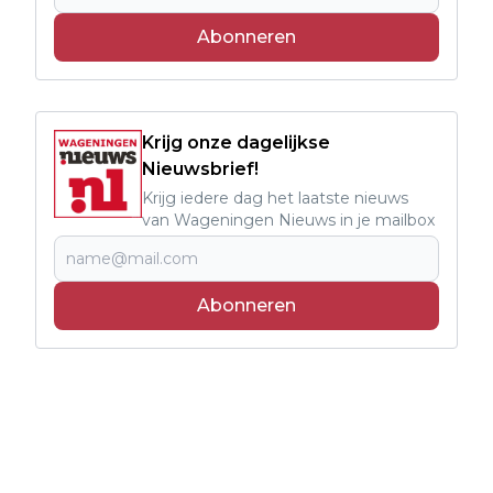
Abonneren
Krijg onze dagelijkse
Nieuwsbrief!
Krijg iedere dag het laatste nieuws
van Wageningen Nieuws in je mailbox
Abonneren