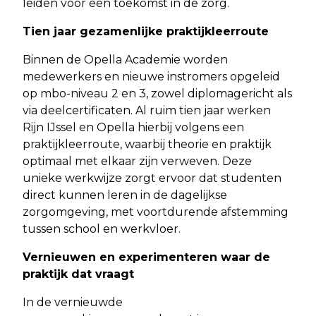
leiden voor een toekomst in de zorg.
Tien jaar gezamenlijke praktijkleerroute
Binnen de Opella Academie worden
medewerkers en nieuwe instromers opgeleid
op mbo-niveau 2 en 3, zowel diplomagericht als
via deelcertificaten. Al ruim tien jaar werken
Rijn IJssel en Opella hierbij volgens een
praktijkleerroute, waarbij theorie en praktijk
optimaal met elkaar zijn verweven. Deze
unieke werkwijze zorgt ervoor dat studenten
direct kunnen leren in de dagelijkse
zorgomgeving, met voortdurende afstemming
tussen school en werkvloer.
Vernieuwen en experimenteren waar de
praktijk dat vraagt
In de vernieuwde