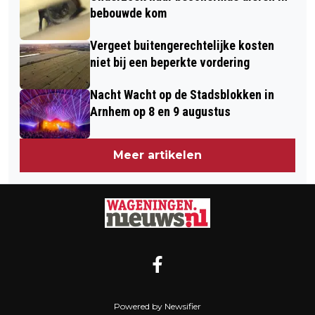
bebouwde kom
Vergeet buitengerechtelijke kosten
niet bij een beperkte vordering
Nacht Wacht op de Stadsblokken in
Arnhem op 8 en 9 augustus
Meer artikelen
Powered by Newsifier