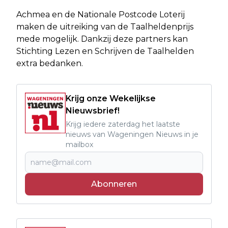
Achmea en de Nationale Postcode Loterij
maken de uitreiking van de Taalheldenprijs
mede mogelijk. Dankzij deze partners kan
Stichting Lezen en Schrijven de Taalhelden
extra bedanken.
Krijg onze Wekelijkse
Nieuwsbrief!
Krijg iedere zaterdag het laatste
nieuws van Wageningen Nieuws in je
mailbox
Abonneren