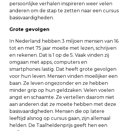
persoonlijke verhalen inspireren weer velen
anderen om de stap te zetten naar een cursus
basisvaardigheden.
Grote gevolgen
In Nederland hebben 3 miljoen mensen van 16
tot en met 75 jaar moeite met lezen, schrijven
en rekenen. Dat is 1 op de 5. Vaak vinden zij
omgaan met apps, computers en
smartphones lastig. Dat heeft grote gevolgen
voor hun leven. Mensen vinden moeilijker een
baan. Ze leven ongezonder en ze hebben
minder grip op hun geldzaken. Velen voelen
angst en schaamte. Ze vertellen daarom niet
aan anderen dat ze moeite hebben met deze
basisvaardigheden. Mensen die op latere
leeftijd alsnog op cursus gaan, zijn allemaal
helden. De Taalheldenprijs geeft hen een