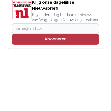
Krijg onze dagelijkse
Nieuwsbrief!
Krijg iedere dag het laatste nieuws
van Wageningen Nieuws in je mailbox
Abonneren