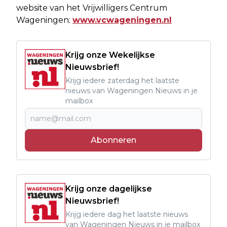
website van het Vrijwilligers Centrum
Wageningen:
www.vcwageningen.nl
Krijg onze Wekelijkse
Nieuwsbrief!
Krijg iedere zaterdag het laatste
nieuws van Wageningen Nieuws in je
mailbox
Abonneren
Krijg onze dagelijkse
Nieuwsbrief!
Krijg iedere dag het laatste nieuws
van Wageningen Nieuws in je mailbox