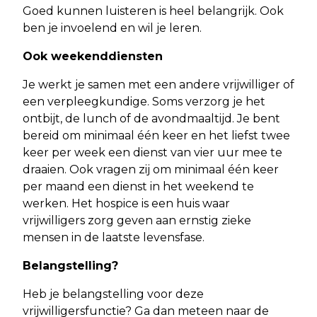
Goed kunnen luisteren is heel belangrijk. Ook
ben je invoelend en wil je leren.
Ook weekenddiensten
Je werkt je samen met een andere vrijwilliger of
een verpleegkundige. Soms verzorg je het
ontbijt, de lunch of de avondmaaltijd. Je bent
bereid om minimaal één keer en het liefst twee
keer per week een dienst van vier uur mee te
draaien. Ook vragen zij om minimaal één keer
per maand een dienst in het weekend te
werken. Het hospice is een huis waar
vrijwilligers zorg geven aan ernstig zieke
mensen in de laatste levensfase.
Belangstelling?
Heb je belangstelling voor deze
vrijwilligersfunctie? Ga dan meteen naar de