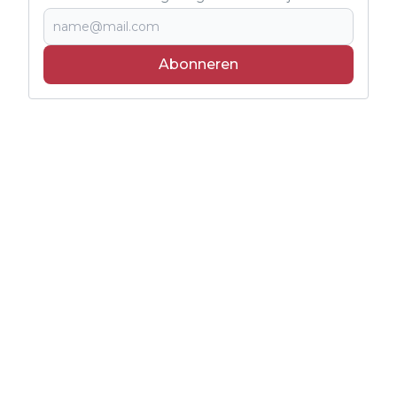
Abonneren