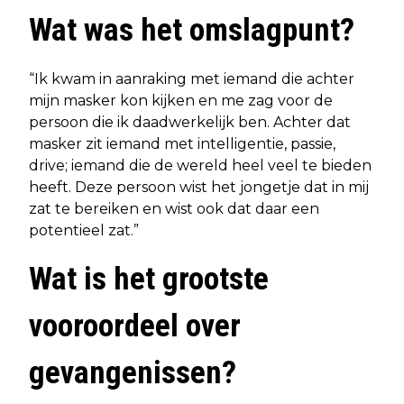
Wat was het omslagpunt?
“Ik kwam in aanraking met iemand die achter
mijn masker kon kijken en me zag voor de
persoon die ik daadwerkelijk ben. Achter dat
masker zit iemand met intelligentie, passie,
drive; iemand die de wereld heel veel te bieden
heeft. Deze persoon wist het jongetje dat in mij
zat te bereiken en wist ook dat daar een
potentieel zat.”
Wat is het grootste
vooroordeel over
gevangenissen?