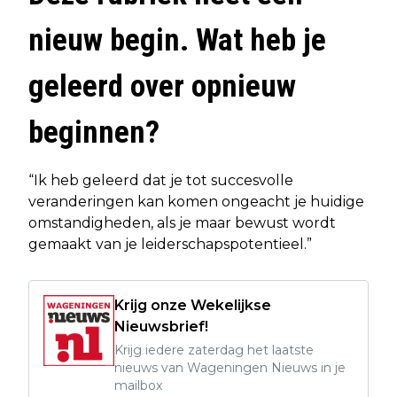
nieuw begin. Wat heb je
geleerd over opnieuw
beginnen?
“Ik heb geleerd dat je tot succesvolle
veranderingen kan komen ongeacht je huidige
omstandigheden, als je maar bewust wordt
gemaakt van je leiderschapspotentieel.”
Krijg onze Wekelijkse
Nieuwsbrief!
Krijg iedere zaterdag het laatste
nieuws van Wageningen Nieuws in je
mailbox