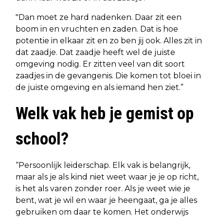
"Dan moet ze hard nadenken. Daar zit een
boom in en vruchten en zaden. Dat is hoe
potentie in elkaar zit en zo ben jij ook. Alles zit in
dat zaadje. Dat zaadje heeft wel de juiste
omgeving nodig. Er zitten veel van dit soort
zaadjes in de gevangenis. Die komen tot bloei in
de juiste omgeving en als iemand hen ziet.”
Welk vak heb je gemist op
school?
“Persoonlijk leiderschap. Elk vak is belangrijk,
maar als je als kind niet weet waar je je op richt,
is het als varen zonder roer. Als je weet wie je
bent, wat je wil en waar je heengaat, ga je alles
gebruiken om daar te komen. Het onderwijs