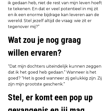
ik gedaan heb, niet de rest van mijn leven hoeft
te tekenen. En dat er veel potentieel in mij zit
en ik een enorme bijdrage kan leveren aan de
wereld. Stel jezelf altijd de vraag: wie zit er
tegenover mij?”
Wat zou je nog graag
willen ervaren?
“Dat mijn dochters uiteindelijk kunnen zeggen
dat ik het goed heb gedaan.” Wanneer is het
goed? “Het is goed wanneer zij gelukkig zijn. Zij
zijn mijn grootste geschenk.”
Stel, er komt een pop up
gevangenis en jij mag