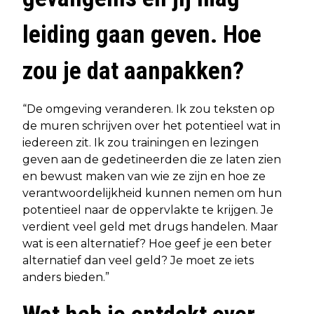
leiding gaan geven. Hoe
zou je dat aanpakken?
“De omgeving veranderen. Ik zou teksten op
de muren schrijven over het potentieel wat in
iedereen zit. Ik zou trainingen en lezingen
geven aan de gedetineerden die ze laten zien
en bewust maken van wie ze zijn en hoe ze
verantwoordelijkheid kunnen nemen om hun
potentieel naar de oppervlakte te krijgen. Je
verdient veel geld met drugs handelen. Maar
wat is een alternatief? Hoe geef je een beter
alternatief dan veel geld? Je moet ze iets
anders bieden.”