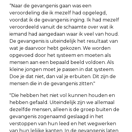
“Naar de gevangenis gaan was een
veroordeling die ik mezelf had opgelegd,
voordat ik de gevangenis inging. Ik had mezelf
veroordeeld vanuit de schaamte over wat ik
iemand had aangedaan waar ik veel van houd.
De gevangenis is uiteindelijk het resultaat van
wat je daarvoor hebt gekozen. We worden
opgevoed door het systeem en moeten als
mensen aan een bepaald beeld voldoen. Als
kleine jongen moet je passen in dat systeem.
Doe je dat niet, dan val je erbuiten. Dit zijn de
mensen die in de gevangenis zitten."
"Die hebben het niet vol kunnen houden en
hebben gefaald. Uiteindelijk zijn we allemaal
dezelfde mensen, alleen is de groep buiten de
gevangenis zogenaamd geslaagd in het
verstoppen van hun leed en het wegwerken
van hun lelijke kanten. In de gevangenis laten