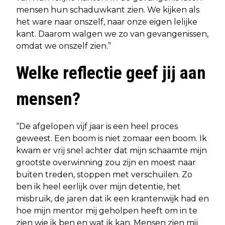
mensen hun schaduwkant zien. We kijken als
het ware naar onszelf, naar onze eigen lelijke
kant. Daarom walgen we zo van gevangenissen,
omdat we onszelf zien.”
Welke reflectie geef jij aan
mensen?
“De afgelopen vijf jaar is een heel proces
geweest. Een boom is niet zomaar een boom. Ik
kwam er vrij snel achter dat mijn schaamte mijn
grootste overwinning zou zijn en moest naar
buiten treden, stoppen met verschuilen. Zo
ben ik heel eerlijk over mijn detentie, het
misbruik, de jaren dat ik een krantenwijk had en
hoe mijn mentor mij geholpen heeft om in te
zien wie ik ben en wat ik kan. Mensen zien mij