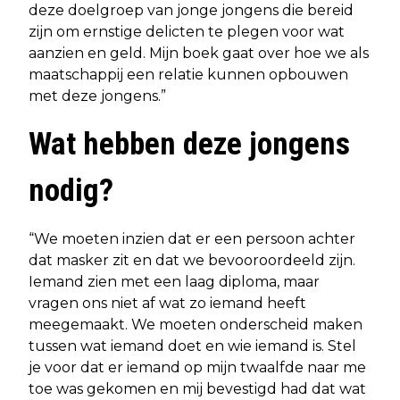
deze doelgroep van jonge jongens die bereid
zijn om ernstige delicten te plegen voor wat
aanzien en geld. Mijn boek gaat over hoe we als
maatschappij een relatie kunnen opbouwen
met deze jongens.”
Wat hebben deze jongens
nodig?
“We moeten inzien dat er een persoon achter
dat masker zit en dat we bevooroordeeld zijn.
Iemand zien met een laag diploma, maar
vragen ons niet af wat zo iemand heeft
meegemaakt. We moeten onderscheid maken
tussen wat iemand doet en wie iemand is. Stel
je voor dat er iemand op mijn twaalfde naar me
toe was gekomen en mij bevestigd had dat wat