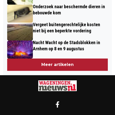
Onderzoek naar beschermde dieren in
bebouwde kom
Vergeet buitengerechtelijke kosten
niet bij een beperkte vordering
Nacht Wacht op de Stadsblokken in
Arnhem op 8 en 9 augustus
Meer artikelen