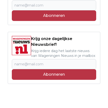
Abonneren
Krijg onze dagelijkse
Nieuwsbrief!
Krijg iedere dag het laatste nieuws
van Wageningen Nieuws in je mailbox
Abonneren