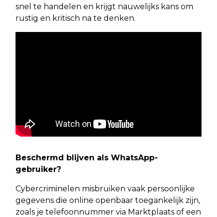
snel te handelen en krijgt nauwelijks kans om
rustig en kritisch na te denken.
Beschermd blijven als WhatsApp-
gebruiker?
Cybercriminelen misbruiken vaak persoonlijke
gegevens die online openbaar toegankelijk zijn,
zoals je telefoonnummer via Marktplaats of een