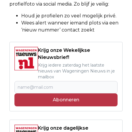
profielfoto via social media. Zo blijf je veilig:
Houd je profielen zo veel mogelijk privé.
Wees alert wanneer iemand plots via een
‘nieuw nummer’ contact zoekt
Krijg onze Wekelijkse
Nieuwsbrief!
Krijg iedere zaterdag het laatste
nieuws van Wageningen Nieuws in je
mailbox
Abonneren
Krijg onze dagelijkse