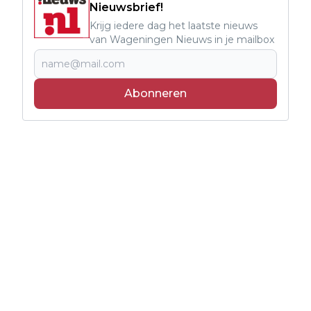
Nieuwsbrief!
Krijg iedere dag het laatste nieuws
van Wageningen Nieuws in je mailbox
Abonneren