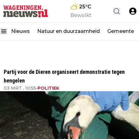
25
°C
Bewolkt
Nieuws
Natuur en duurzaamheid
Gemeente
Partij voor de Dieren organiseert demonstratie tegen
hengelen
03 MRT , 10:55
•
POLITIEK