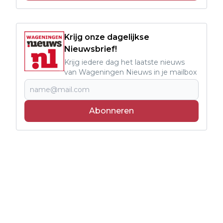
Krijg onze dagelijkse
Nieuwsbrief!
Krijg iedere dag het laatste nieuws
van Wageningen Nieuws in je mailbox
Abonneren