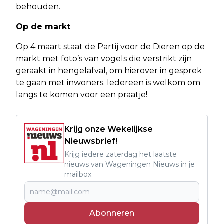
behouden.
Op de markt
Op 4 maart staat de Partij voor de Dieren op de
markt met foto’s van vogels die verstrikt zijn
geraakt in hengelafval, om hierover in gesprek
te gaan met inwoners. Iedereen is welkom om
langs te komen voor een praatje!
Krijg onze Wekelijkse
Nieuwsbrief!
Krijg iedere zaterdag het laatste
nieuws van Wageningen Nieuws in je
mailbox
Abonneren