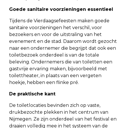
Goede sanitaire voorzieningen essentieel
Tijdens de Vierdaagsefeesten maken goede
sanitaire voorzieningen het verschil, voor
bezoekers en voor de uitstraling van het
evenement en de stad. Daarom wordt gezocht
naar een ondernemer die begrijpt dat ook een
toiletbezoek onderdeel is van de totale
beleving. Ondernemers die van toiletten een
gastvrije ervaring maken, bijvoorbeeld met
toilettheater, in plaats van een vergeten
hoekje, hebben een flinke pré.
De praktische kant
De toiletlocaties bevinden zich op vaste,
drukbezochte plekken in het centrum van
Nijmegen. Ze zijn onderdeel van het festival en
draaien volledig mee in het systeem van de