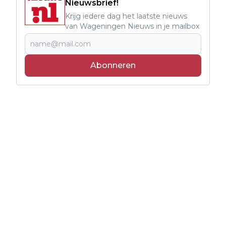
Nieuwsbrief!
Krijg iedere dag het laatste nieuws
van Wageningen Nieuws in je mailbox
Abonneren