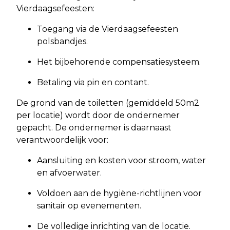
Vierdaagsefeesten:
Toegang via de Vierdaagsefeesten
polsbandjes.
Het bijbehorende compensatiesysteem.
Betaling via pin en contant.
De grond van de toiletten (gemiddeld 50m2
per locatie) wordt door de ondernemer
gepacht. De ondernemer is daarnaast
verantwoordelijk voor:
Aansluiting en kosten voor stroom, water
en afvoerwater.
Voldoen aan de hygiëne-richtlijnen voor
sanitair op evenementen.
De volledige inrichting van de locatie.