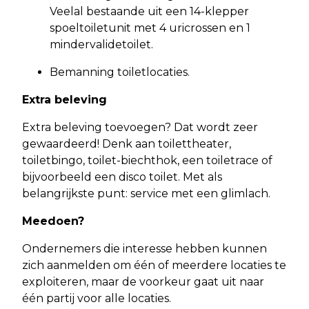
Veelal bestaande uit een 14-klepper
spoeltoiletunit met 4 uricrossen en 1
mindervalidetoilet.
Bemanning toiletlocaties.
Extra beleving
Extra beleving toevoegen? Dat wordt zeer
gewaardeerd! Denk aan toilettheater,
toiletbingo, toilet-biechthok, een toiletrace of
bijvoorbeeld een disco toilet. Met als
belangrijkste punt: service met een glimlach.
Meedoen?
Ondernemers die interesse hebben kunnen
zich aanmelden om één of meerdere locaties te
exploiteren, maar de voorkeur gaat uit naar
één partij voor alle locaties.