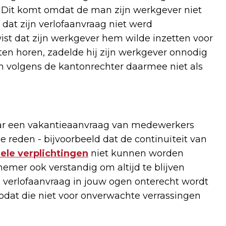
. Dit komt omdat de man zijn werkgever niet
 dat zijn verlofaanvraag niet werd
ist dat zijn werkgever hem wilde inzetten voor
laten horen, zadelde hij zijn werkgever onnodig
h volgens de kantonrechter daarmee niet als
maar een vakantieaanvraag van medewerkers
reden - bijvoorbeeld dat de continuïteit van
ele verplichtingen
niet kunnen worden
nemer ook verstandig om altijd te blijven
 verlofaanvraag in jouw ogen onterecht wordt
odat die niet voor onverwachte verrassingen