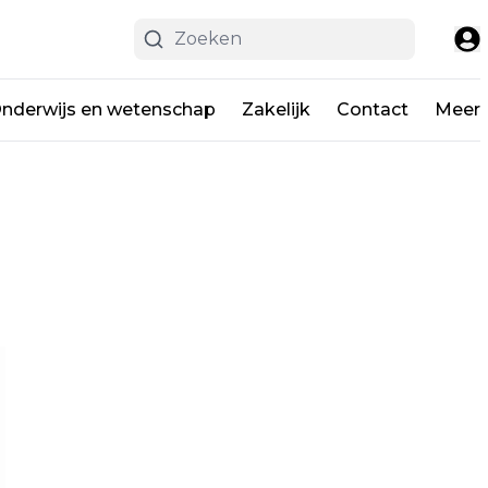
nderwijs en wetenschap
Zakelijk
Contact
Meer