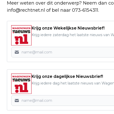
Meer weten over dit onderwerp? Neem dan co
info@rechtnet.nl
of bel naar 073-6154311.
Krijg onze Wekelijkse Nieuwsbrief!
Krijg iedere zaterdag het laatste nieuws van
Krijg onze dagelijkse Nieuwsbrief!
Krijg iedere dag het laatste nieuws van Wage