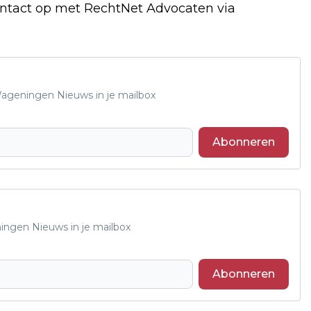
ntact op met RechtNet Advocaten via
 Wageningen Nieuws in je mailbox
Abonneren
ningen Nieuws in je mailbox
Abonneren