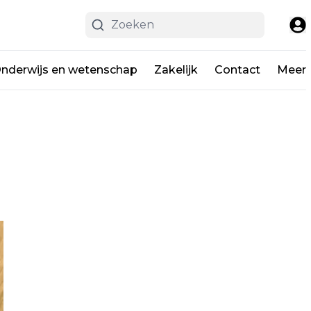
nderwijs en wetenschap
Zakelijk
Contact
Meer