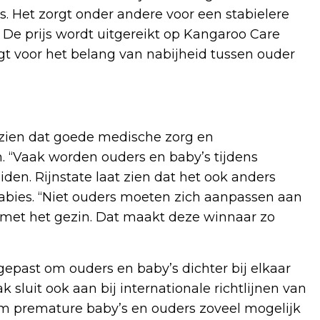
. Het zorgt onder andere voor een stabielere
. De prijs wordt uitgereikt op Kangaroo Care
gt voor het belang van nabijheid tussen ouder
e zien dat goede medische zorg en
“Vaak worden ouders en baby’s tijdens
en. Rijnstate laat zien dat het ook anders
Babies. “Niet ouders moeten zich aanpassen aan
met het gezin. Dat maakt deze winnaar zo
ngepast om ouders en baby’s dichter bij elkaar
sluit ook aan bij internationale richtlijnen van
om premature baby’s en ouders zoveel mogelijk