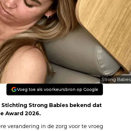
Strong Babies
Voeg toe als voorkeursbron op Google
 Stichting Strong Babies bekend dat
re Award 2026.
ere verandering in de zorg voor te vroeg