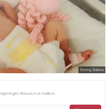
Strong Babies
 Wageningen Nieuws in je mailbox