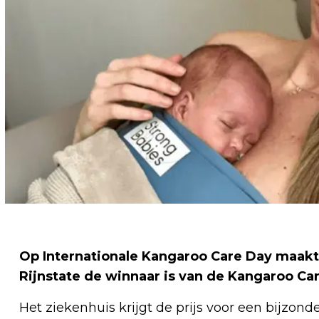
Op Internationale Kangaroo Care Day maakt
Rijnstate de winnaar is van de Kangaroo Ca
Het ziekenhuis krijgt de prijs voor een bijzond