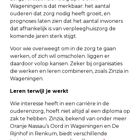
Wageningen is dat merkbaar: het aantal
ouderen dat zorg nodig heeft groeit, en
prognoses laten zien dat het aantal inwoners
dat afhankelijk is van verpleeghuiszorg de
komende jaren sterk stijgt.
Voor wie overweegt om in de zorg te gaan
werken, of zich wil omscholen. liggen er
daardoor volop kansen. Zeker bij organisaties
die werken en leren combineren, zoals Zinzia in
Wageningen.
Leren terwijl je werkt
Wie interesse heeft in een carrière in de
ouderenzorg, hoeft niet altijd al een diploma op
zak te hebben. Zinzia, bekend van onder meer
Oranje Nassau’s Oord in Wageningen en De
Rijnhof in Renkum, biedt verschillende