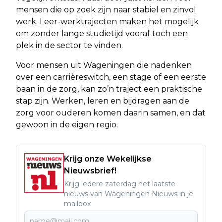
mensen die op zoek zijn naar stabiel en zinvol
werk. Leer-werktrajecten maken het mogelijk
om zonder lange studietijd vooraf toch een
plek in de sector te vinden.
Voor mensen uit Wageningen die nadenken
over een carrièreswitch, een stage of een eerste
baan in de zorg, kan zo’n traject een praktische
stap zijn. Werken, leren en bijdragen aan de
zorg voor ouderen komen daarin samen, en dat
gewoon in de eigen regio.
Krijg onze Wekelijkse
Nieuwsbrief!
Krijg iedere zaterdag het laatste
nieuws van Wageningen Nieuws in je
mailbox