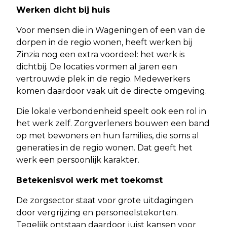
Werken dicht bij huis
Voor mensen die in Wageningen of een van de
dorpen in de regio wonen, heeft werken bij
Zinzia nog een extra voordeel: het werk is
dichtbij. De locaties vormen al jaren een
vertrouwde plek in de regio. Medewerkers
komen daardoor vaak uit de directe omgeving.
Die lokale verbondenheid speelt ook een rol in
het werk zelf. Zorgverleners bouwen een band
op met bewoners en hun families, die soms al
generaties in de regio wonen. Dat geeft het
werk een persoonlijk karakter.
Betekenisvol werk met toekomst
De zorgsector staat voor grote uitdagingen
door vergrijzing en personeelstekorten.
Tegelijk ontstaan daardoor juist kansen voor