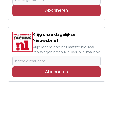
Abonneren
Krijg onze dagelijkse
Nieuwsbrief!
Krijg iedere dag het laatste nieuws
van Wageningen Nieuws in je mailbox
Abonneren