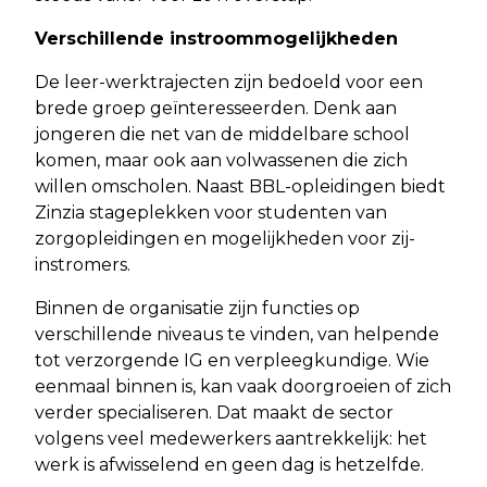
Verschillende instroommogelijkheden
De leer-werktrajecten zijn bedoeld voor een
brede groep geïnteresseerden. Denk aan
jongeren die net van de middelbare school
komen, maar ook aan volwassenen die zich
willen omscholen. Naast BBL-opleidingen biedt
Zinzia stageplekken voor studenten van
zorgopleidingen en mogelijkheden voor zij-
instromers.
Binnen de organisatie zijn functies op
verschillende niveaus te vinden, van helpende
tot verzorgende IG en verpleegkundige. Wie
eenmaal binnen is, kan vaak doorgroeien of zich
verder specialiseren. Dat maakt de sector
volgens veel medewerkers aantrekkelijk: het
werk is afwisselend en geen dag is hetzelfde.