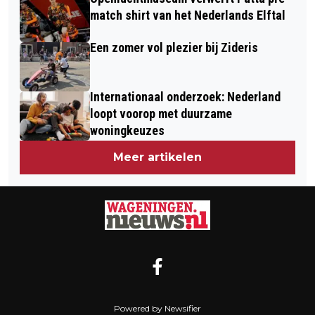
match shirt van het Nederlands Elftal
Een zomer vol plezier bij Zideris
Internationaal onderzoek: Nederland
loopt voorop met duurzame
woningkeuzes
Meer artikelen
Powered by Newsifier