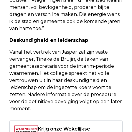
bouwen. Wageningen is een unieke stad waarin
mensen, vol bevlogenheid, proberen bij te
dragen en verschil te maken. Die energie wens
ik de stad en gemeente ook de komende jaren
van harte toe.”
Deskundigheid en leiderschap
Vanaf het vertrek van Jasper zal zijn vaste
vervanger, Tineke de Bruijn, de taken van
gemeentesecretaris voor de interim-periode
waarnemen. Het college spreekt het volle
vertrouwen uit in haar deskundigheid en
leiderschap om de ingezette koers voort te
zetten. Nadere informatie over de procedure
voor de definitieve opvolging volgt op een later
moment.
Krijg onze Wekelijkse