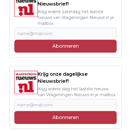
Nieuwsbrief!
Krijg iedere zaterdag het laatste
nieuws van Wageningen Nieuws in je
mailbox
Abonneren
Krijg onze dagelijkse
Nieuwsbrief!
Krijg iedere dag het laatste nieuws
van Wageningen Nieuws in je mailbox
Abonneren