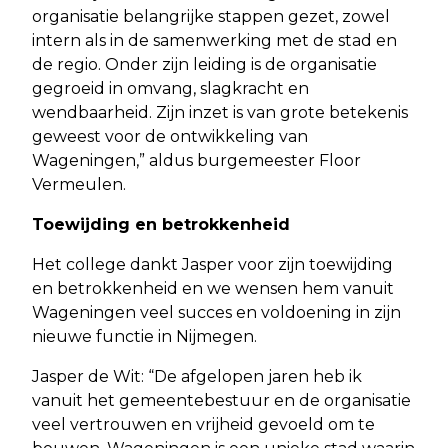
organisatie belangrijke stappen gezet, zowel
intern als in de samenwerking met de stad en
de regio. Onder zijn leiding is de organisatie
gegroeid in omvang, slagkracht en
wendbaarheid. Zijn inzet is van grote betekenis
geweest voor de ontwikkeling van
Wageningen,” aldus burgemeester Floor
Vermeulen.
Toewijding en betrokkenheid
Het college dankt Jasper voor zijn toewijding
en betrokkenheid en we wensen hem vanuit
Wageningen veel succes en voldoening in zijn
nieuwe functie in Nijmegen.
Jasper de Wit: “De afgelopen jaren heb ik
vanuit het gemeentebestuur en de organisatie
veel vertrouwen en vrijheid gevoeld om te