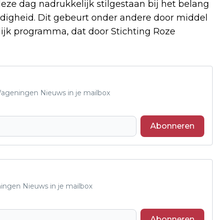
eze dag nadrukkelijk stilgestaan bij het belang
rdigheid. Dit gebeurt onder andere door middel
ijk programma, dat door Stichting Roze
 Wageningen Nieuws in je mailbox
Abonneren
ningen Nieuws in je mailbox
Abonneren