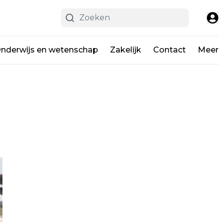
nderwijs en wetenschap
Zakelijk
Contact
Meer