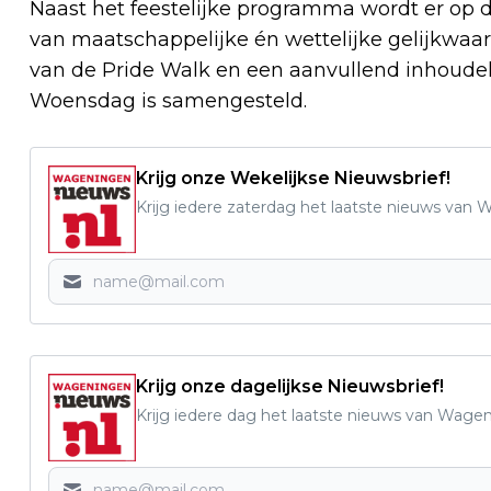
Naast het feestelijke programma wordt er op d
van maatschappelijke én wettelijke gelijkwaa
van de Pride Walk en een aanvullend inhoudel
Woensdag is samengesteld.
Krijg onze Wekelijkse Nieuwsbrief!
Krijg iedere zaterdag het laatste nieuws van
Krijg onze dagelijkse Nieuwsbrief!
Krijg iedere dag het laatste nieuws van Wage