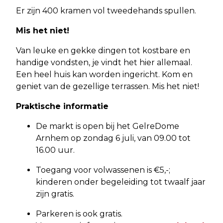
Er zijn 400 kramen vol tweedehands spullen.
Mis het niet!
Van leuke en gekke dingen tot kostbare en
handige vondsten, je vindt het hier allemaal.
Een heel huis kan worden ingericht. Kom en
geniet van de gezellige terrassen. Mis het niet!
Praktische informatie
De markt is open bij het GelreDome
Arnhem op zondag 6 juli, van 09.00 tot
16.00 uur.
Toegang voor volwassenen is €5,-;
kinderen onder begeleiding tot twaalf jaar
zijn gratis.
Parkeren is ook gratis.