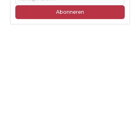
Abonneren