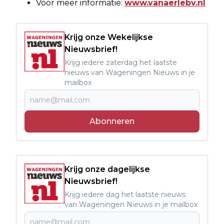
Voor meer informatie:
www.vanaerlebv.nl
Krijg onze Wekelijkse
Nieuwsbrief!
Krijg iedere zaterdag het laatste
nieuws van Wageningen Nieuws in je
mailbox
Abonneren
Krijg onze dagelijkse
Nieuwsbrief!
Krijg iedere dag het laatste nieuws
van Wageningen Nieuws in je mailbox