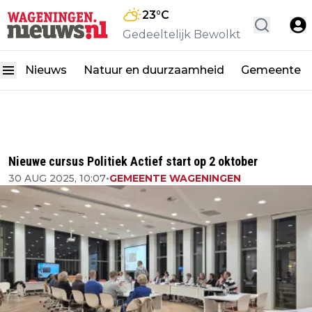
23
°C
Gedeeltelijk Bewolkt
Nieuws
Natuur en duurzaamheid
Gemeente
Nieuwe cursus Politiek Actief start op 2 oktober
30 AUG 2025, 10:07
•
GEMEENTE WAGENINGEN