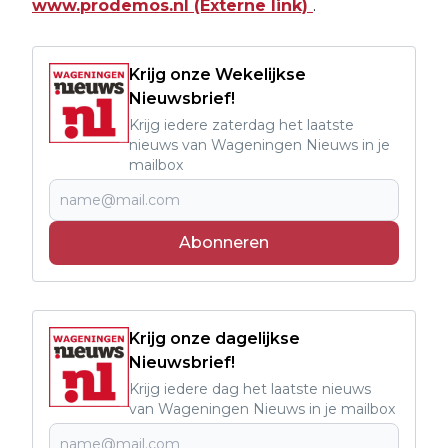
www.prodemos.nl (Externe link)
.
Krijg onze Wekelijkse
Nieuwsbrief!
Krijg iedere zaterdag het laatste
nieuws van Wageningen Nieuws in je
mailbox
Abonneren
Krijg onze dagelijkse
Nieuwsbrief!
Krijg iedere dag het laatste nieuws
van Wageningen Nieuws in je mailbox