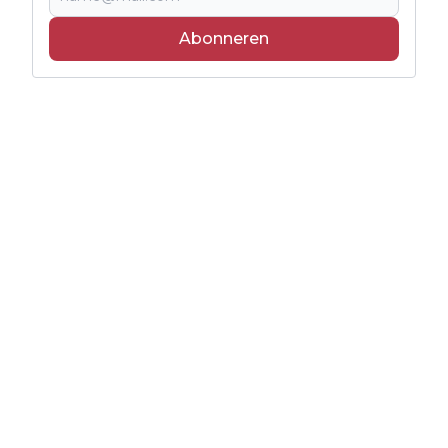
Abonneren