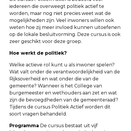
iedereen die overweegt politiek actief te
worden, maar nog niet precies weet wat de
mogelijkheden zijn. Veel inwoners willen ook
weten hoe zij meer invloed kunnen uitoefenen
op de lokale besluitvorming. Deze cursus is ook
zeer geschikt voor deze groep.
Hoe werkt de politiek?
Welke actieve rol kunt u als inwoner spelen?
Wat valt onder de verantwoordelijkheid van de
Rijksoverheid en wat onder die van de
gemeente? Wanneer is het College van
burgemeester en wethouders aan zet en wat
zijn de bevoegdheden van de gemeenteraad?
Tijdens de cursus Politiek Actief worden dit
soort vragen behandeld.
Programma
De cursus bestaat uit vijf