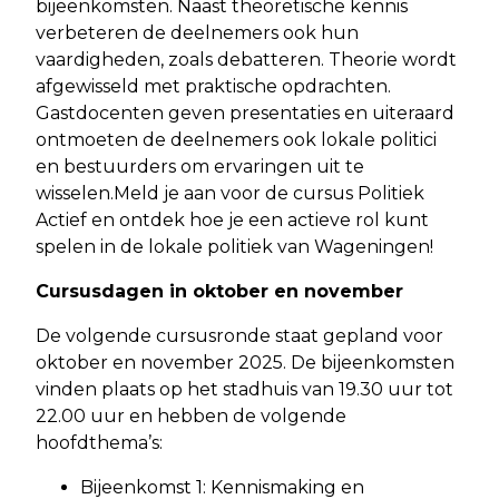
bijeenkomsten. Naast theoretische kennis
verbeteren de deelnemers ook hun
vaardigheden, zoals debatteren. Theorie wordt
afgewisseld met praktische opdrachten.
Gastdocenten geven presentaties en uiteraard
ontmoeten de deelnemers ook lokale politici
en bestuurders om ervaringen uit te
wisselen.Meld je aan voor de cursus Politiek
Actief en ontdek hoe je een actieve rol kunt
spelen in de lokale politiek van Wageningen!
Cursusdagen in oktober en november
De volgende cursusronde staat gepland voor
oktober en november 2025. De bijeenkomsten
vinden plaats op het stadhuis van 19.30 uur tot
22.00 uur en hebben de volgende
hoofdthema’s:
Bijeenkomst 1: Kennismaking en