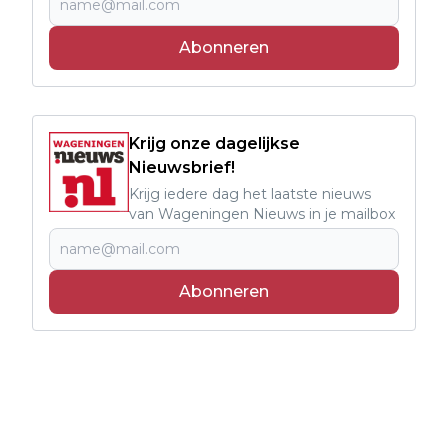
Abonneren
Krijg onze dagelijkse
Nieuwsbrief!
Krijg iedere dag het laatste nieuws
van Wageningen Nieuws in je mailbox
Abonneren