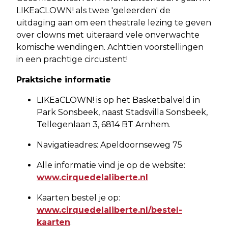
LIKEaCLOWN! als twee 'geleerden' de
uitdaging aan om een theatrale lezing te geven
over clowns met uiteraard vele onverwachte
komische wendingen. Achttien voorstellingen
in een prachtige circustent!
Praktsiche informatie
LIKEaCLOWN! is op het Basketbalveld in
Park Sonsbeek, naast Stadsvilla Sonsbeek,
Tellegenlaan 3, 6814 BT Arnhem.
Navigatieadres: Apeldoornseweg 75
Alle informatie vind je op de website:
www.cirquedelaliberte.nl
Kaarten bestel je op:
www.cirquedelaliberte.nl/bestel-
kaarten
.