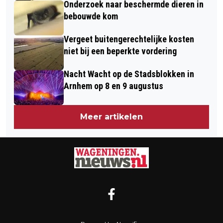
Onderzoek naar beschermde dieren in
bebouwde kom
Vergeet buitengerechtelijke kosten
niet bij een beperkte vordering
Nacht Wacht op de Stadsblokken in
Arnhem op 8 en 9 augustus
Meer artikelen