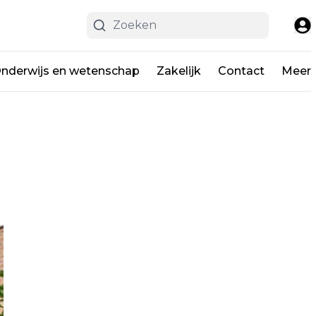
nderwijs en wetenschap
Zakelijk
Contact
Meer