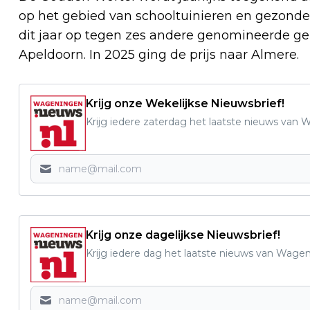
op het gebied van schooltuinieren en gezond
dit jaar op tegen zes andere genomineerde g
Apeldoorn. In 2025 ging de prijs naar Almere.
Krijg onze Wekelijkse Nieuwsbrief!
Krijg iedere zaterdag het laatste nieuws van
Krijg onze dagelijkse Nieuwsbrief!
Krijg iedere dag het laatste nieuws van Wage