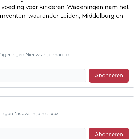
e voeding voor kinderen. Wageningen nam het
emeenten, waaronder Leiden, Middelburg en
 Wageningen Nieuws in je mailbox
Abonneren
ningen Nieuws in je mailbox
Abonneren