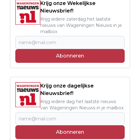
Krijg onze Wekelijkse
Nieuwsbrief!
Krijg iedere zaterdag het laatste
nieuws van Wageningen Nieuws in je
mailbox
Abonneren
Krijg onze dagelijkse
Nieuwsbrief!
Krijg iedere dag het laatste nieuws
van Wageningen Nieuws in je mailbox
Abonneren