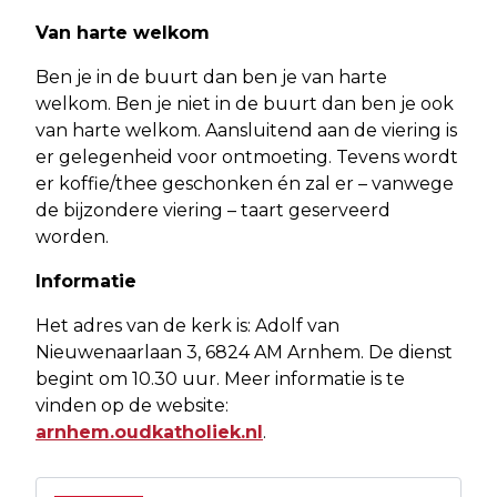
Van harte welkom
Ben je in de buurt dan ben je van harte
welkom. Ben je niet in de buurt dan ben je ook
van harte welkom. Aansluitend aan de viering is
er gelegenheid voor ontmoeting. Tevens wordt
er koffie/thee geschonken én zal er – vanwege
de bijzondere viering – taart geserveerd
worden.
Informatie
Het adres van de kerk is: Adolf van
Nieuwenaarlaan 3, 6824 AM Arnhem. De dienst
begint om 10.30 uur. Meer informatie is te
vinden op de website:
arnhem.oudkatholiek.nl
.